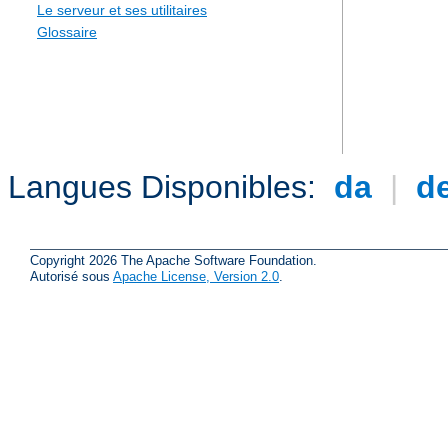
Le serveur et ses utilitaires
Glossaire
Langues Disponibles:
da
|
d
Copyright 2026 The Apache Software Foundation.
Autorisé sous
Apache License, Version 2.0
.