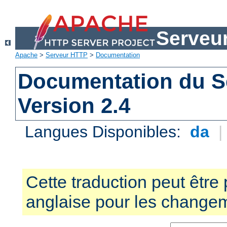
Serveu
Apache
>
Serveur HTTP
>
Documentation
Documentation du S
Version 2.4
Langues Disponibles:
da
Cette traduction peut être 
anglaise pour les changem