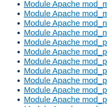
Module Apache mod_
Module Apache mod_
Module Apache mod_ne
Module Apache mod_n
Module Apache mod_pr
Module Apache mod_p
Module Apache mod_p
Module Apache mod_p
Module Apache mod_p
Module Apache mod_p
Module Apache mod_pr