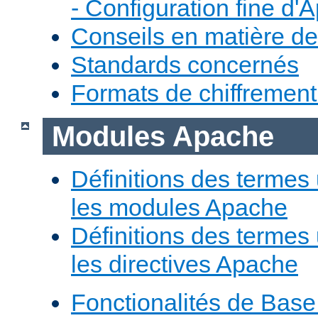
- Configuration fine d'
Conseils en matière de
Standards concernés
Formats de chiffremen
Modules Apache
Définitions des termes 
les modules Apache
Définitions des termes 
les directives Apache
Fonctionalités de Bas