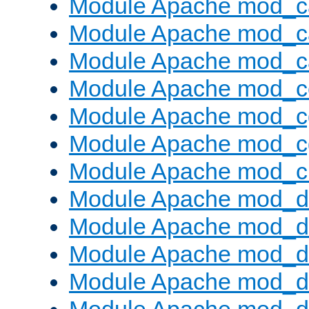
Module Apache mod_c
Module Apache mod_c
Module Apache mod_c
Module Apache mod_c
Module Apache mod_c
Module Apache mod_c
Module Apache mod_ch
Module Apache mod_d
Module Apache mod_d
Module Apache mod_d
Module Apache mod_d