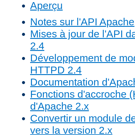
Aperçu
Notes sur l'API Apache
Mises à jour de l'API
2.4
Développement de mod
HTTPD 2.4
Documentation d'Apa
Fonctions d'accroche 
d'Apache 2.x
Convertir un module de
vers la version 2.x