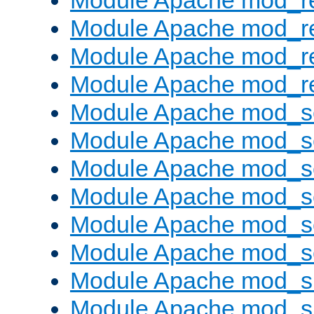
Module Apache mod_r
Module Apache mod_r
Module Apache mod_r
Module Apache mod_re
Module Apache mod_s
Module Apache mod_s
Module Apache mod_s
Module Apache mod_se
Module Apache mod_s
Module Apache mod_se
Module Apache mod_s
Module Apache mod_