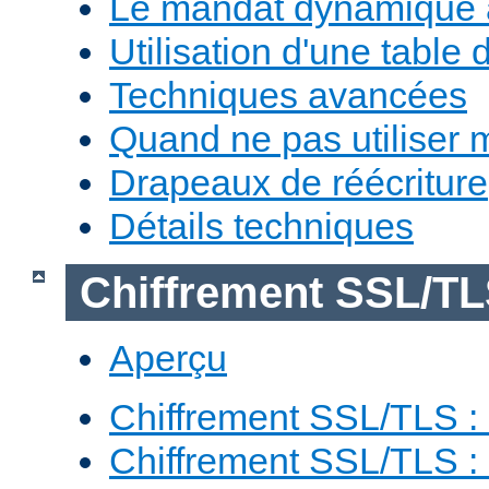
Le mandat dynamique 
Utilisation d'une table 
Techniques avancées
Quand ne pas utiliser 
Drapeaux de réécriture
Détails techniques
Chiffrement SSL/T
Aperçu
Chiffrement SSL/TLS : 
Chiffrement SSL/TLS : 