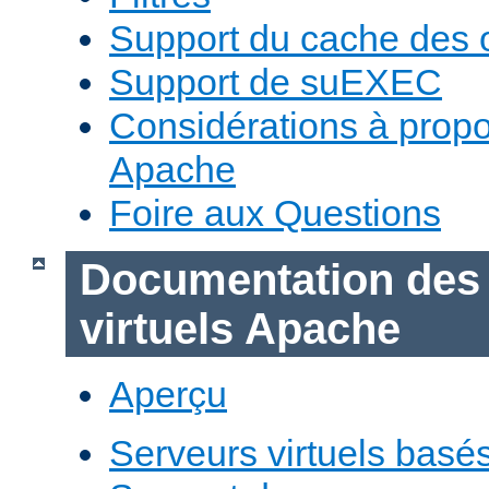
Support du cache des 
Support de suEXEC
Considérations à prop
Apache
Foire aux Questions
Documentation des
virtuels Apache
Aperçu
Serveurs virtuels basé