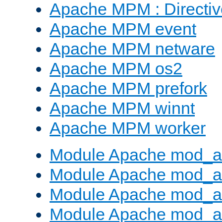
Apache MPM : Direct
Apache MPM event
Apache MPM netware
Apache MPM os2
Apache MPM prefork
Apache MPM winnt
Apache MPM worker
Module Apache mod_a
Module Apache mod_a
Module Apache mod_al
Module Apache mod_a