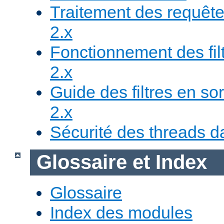
Traitement des requête
2.x
Fonctionnement des fil
2.x
Guide des filtres en sor
2.x
Sécurité des threads da
Glossaire et Index
Glossaire
Index des modules