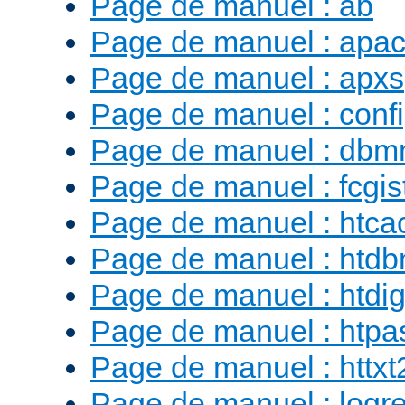
Page de manuel : ab
Page de manuel : apac
Page de manuel : apxs
Page de manuel : conf
Page de manuel : db
Page de manuel : fcgist
Page de manuel : htca
Page de manuel : htd
Page de manuel : htdig
Page de manuel : htp
Page de manuel : httx
Page de manuel : logr