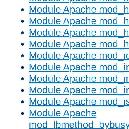
Module Apache mod_h
Module Apache mod_h
Module Apache mod_he
Module Apache mod_h
Module Apache mod_i
Module Apache mod_
Module Apache mod_i
Module Apache mod_i
Module Apache mod_is
Module Apache
mod_lbmethod_bybus