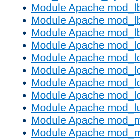
Module Apache mod_l
Module Apache mod_lb
Module Apache mod_l
Module Apache mod_l
Module Apache mod_lo
Module Apache mod_l
Module Apache mod_lo
Module Apache mod_l
Module Apache mod_l
Module Apache mod_
Module Apache mod_