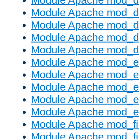
Module Apache mod_
Module Apache mod_de
Module Apache mod_d
Module Apache mod_d
Module Apache mod_
Module Apache mod_
Module Apache mod_e
Module Apache mod_
Module Apache mod_e
Module Apache mod_ext
Module Apache mod_fi
Module Apache mod_fil