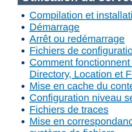
Compilation et installat
Démarrage
Arrêt ou redémarrage
Fichiers de configurati
Comment fonctionnent 
Directory, Location et F
Mise en cache du cont
Configuration niveau s
Fichiers de traces
Mise en correspondan