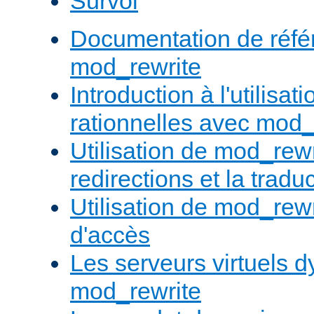
Survol
Documentation de réfé
mod_rewrite
Introduction à l'utilisa
rationnelles avec mod_
Utilisation de mod_rewr
redirections et la trad
Utilisation de mod_rewr
d'accès
Les serveurs virtuels 
mod_rewrite