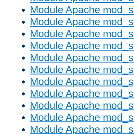
Module Apache mod_s
Module Apache mod_
Module Apache mod_s
Module Apache mod_
Module Apache mod_s
Module Apache mod_
Module Apache mod_s
Module Apache mod_s
Module Apache mod_s
Module Apache mod_su
Module Apache mod_s