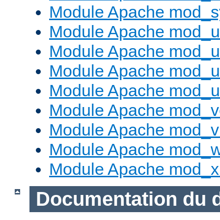
Module Apache mod_s
Module Apache mod_u
Module Apache mod_u
Module Apache mod_us
Module Apache mod_us
Module Apache mod_v
Module Apache mod_vh
Module Apache mod_w
Module Apache mod_x
Documentation du 