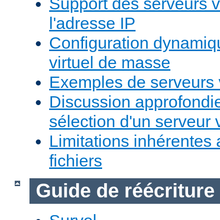
Support des serveurs v
l'adresse IP
Configuration dynamiq
virtuel de masse
Exemples de serveurs v
Discussion approfondie
sélection d'un serveur v
Limitations inhérentes
fichiers
Guide de réécriture