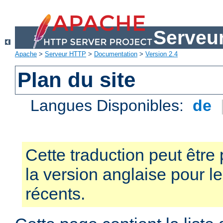
Serveu
Apache
>
Serveur HTTP
>
Documentation
>
Version 2.4
Plan du site
Langues Disponibles:
de
Cette traduction peut être 
la version anglaise pour 
récents.