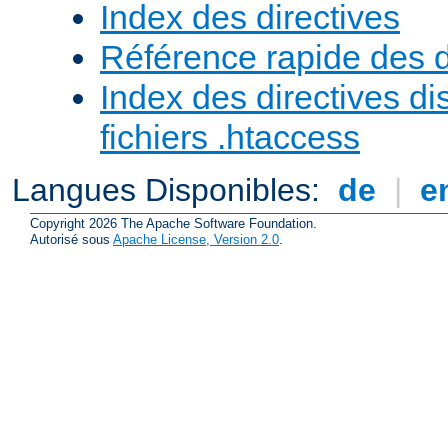
Index des directives
Référence rapide des d
Index des directives di
fichiers .htaccess
Langues Disponibles:
de
|
e
Copyright 2026 The Apache Software Foundation.
Autorisé sous
Apache License, Version 2.0
.