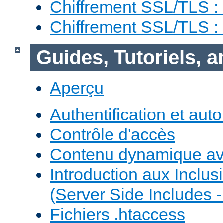
Chiffrement SSL/TLS :
Chiffrement SSL/TLS 
Guides, Tutoriels, 
Aperçu
Authentification et auto
Contrôle d'accès
Contenu dynamique a
Introduction aux Inclus
(Server Side Includes -
Fichiers .htaccess