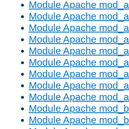
Module Apache mod_a
Module Apache mod_a
Module Apache mod_a
Module Apache mod_
Module Apache mod_au
Module Apache mod_a
Module Apache mod_a
Module Apache mod_a
Module Apache mod_a
Module Apache mod_br
Module Apache mod_bu