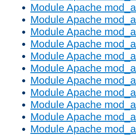
Module Apache mod_a
Module Apache mod_a
Module Apache mod_a
Module Apache mod_a
Module Apache mod_a
Module Apache mod_a
Module Apache mod_a
Module Apache mod_
Module Apache mod_au
Module Apache mod_a
Module Apache mod_au