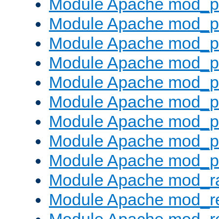
Module Apache mod_p
Module Apache mod_pr
Module Apache mod_p
Module Apache mod_p
Module Apache mod_pr
Module Apache mod_p
Module Apache mod_p
Module Apache mod_p
Module Apache mod_p
Module Apache mod_ra
Module Apache mod_re