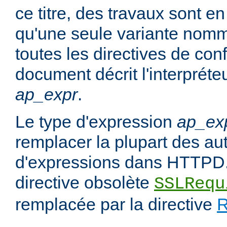
ce titre, des travaux sont en
qu'une seule variante no
toutes les directives de con
document décrit l'interpréte
ap_expr
.
Le type d'expression
ap_ex
remplacer la plupart des au
d'expressions dans HTTPD.
directive obsolète
SSLRequ
remplacée par la directive
R