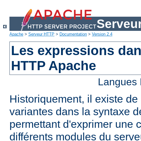
Serveu
Apache
>
Serveur HTTP
>
Documentation
>
Version 2.4
Les expressions dan
HTTP Apache
Langues 
Historiquement, il existe 
variantes dans la syntaxe 
permettant d'exprimer une c
différents modules du serv