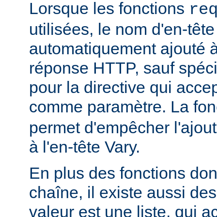
Lorsque les fonctions
re
utilisées, le nom d'en-tête
automatiquement ajouté à 
réponse HTTP, sauf spécif
pour la directive qui acce
comme paramètre. La fon
permet d'empêcher l'ajout
à l'en-tête Vary.
En plus des fonctions dont
chaîne, il existe aussi des
valeur est une liste, qui 