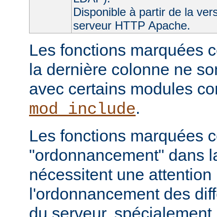
Disponible à partir de la ver
serveur HTTP Apache.
Les fonctions marquées c
la dernière colonne ne so
avec certains modules 
.
mod_include
Les fonctions marquées
"ordonnancement" dans la
nécessitent une attention 
l'ordonnancement des dif
du serveur, spécialement 