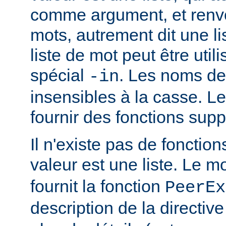
comme argument, et renvo
mots, autrement dit une li
liste de mot peut être util
spécial
. Les noms de
-in
insensibles à la casse. 
fournir des fonctions sup
Il n'existe pas de fonction
valeur est une liste. Le 
fournit la fonction
PeerEx
description de la directiv