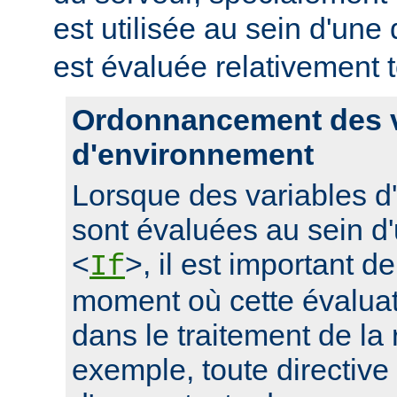
est utilisée au sein d'une 
est évaluée relativement t
Ordonnancement des v
d'environnement
Lorsque des variables 
sont évaluées au sein d'
<
>, il est important d
If
moment où cette évaluati
dans le traitement de la
exemple, toute directive