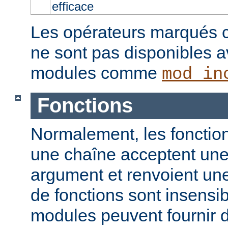
efficace
Les opérateurs marqués c
ne sont pas disponibles a
modules comme
mod_in
Fonctions
Normalement, les fonction
une chaîne acceptent un
argument et renvoient un
de fonctions sont insensib
modules peuvent fournir d