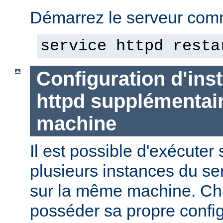
Démarrez le serveur comm
service httpd resta
Configuration d'in
httpd supplémentai
machine
Il est possible d'exécute
plusieurs instances du se
sur la même machine. Ch
posséder sa propre config