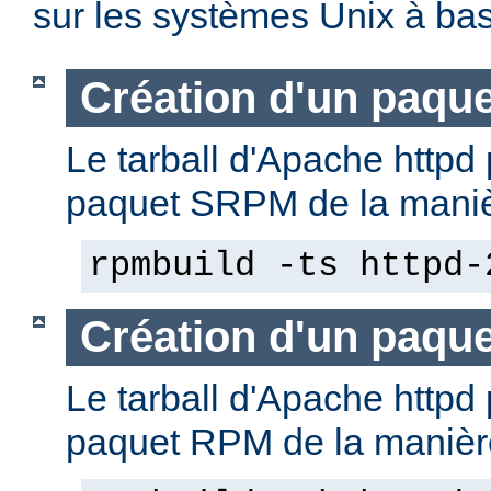
sur les systèmes Unix à b
Création d'un paqu
Le tarball d'Apache httpd 
paquet SRPM de la manièr
rpmbuild -ts httpd-
Création d'un paqu
Le tarball d'Apache httpd 
paquet RPM de la manière