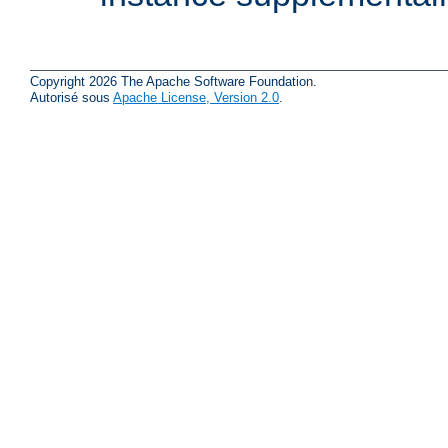
Copyright 2026 The Apache Software Foundation.
Autorisé sous
Apache License, Version 2.0
.