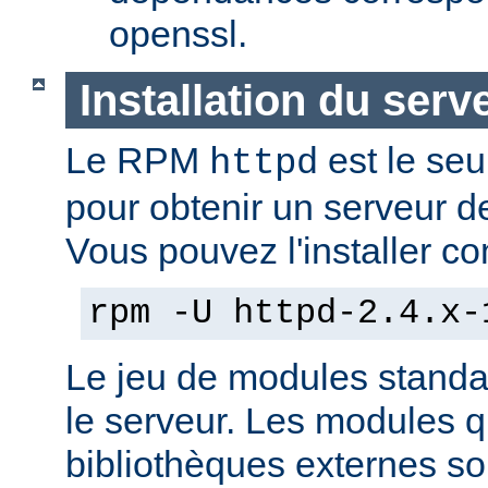
openssl.
Installation du serv
Le RPM
est le seu
httpd
pour obtenir un serveur d
Vous pouvez l'installer co
rpm -U httpd-2.4.x-
Le jeu de modules standa
le serveur. Les modules 
bibliothèques externes son