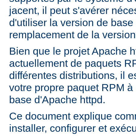
jacent, il peut s'avérer néces
d'utiliser la version de bas
remplacement de la version
Bien que le projet Apache h
actuellement de paquets R
différentes distributions, il 
votre propre paquet RPM à p
base d'Apache httpd.
Ce document explique comm
installer, configurer et exé