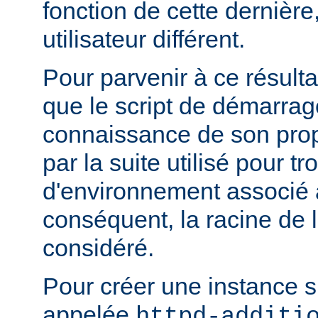
fonction de cette dernière
utilisateur différent.
Pour parvenir à ce résultat
que le script de démarrage
connaissance de son pro
par la suite utilisé pour tr
d'environnement associé a
conséquent, la racine de 
considéré.
Pour créer une instance 
appelée
httpd-additi