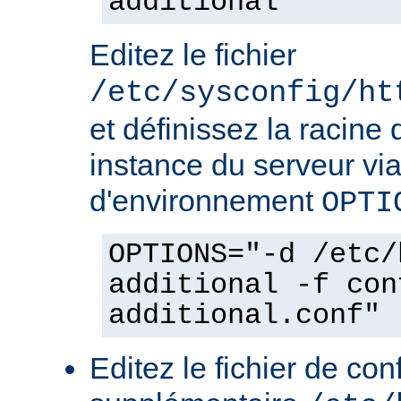
additional
Editez le fichier
/etc/sysconfig/ht
et définissez la racine 
instance du serveur via
d'environnement
OPTI
OPTIONS="-d /etc/
additional -f con
additional.conf"
Editez le fichier de con