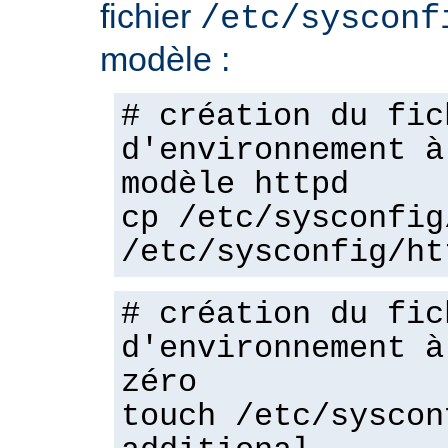
fichier
/etc/sysconf
modèle :
# création du fic
d'environnement à
modèle httpd
cp /etc/sysconfig
/etc/sysconfig/ht
# création du fic
d'environnement à
zéro
touch /etc/syscon