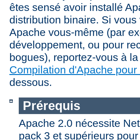
êtes sensé avoir installé Ap
distribution binaire. Si vou
Apache vous-même (par exe
développement, ou pour re
bogues), reportez-vous à la 
Compilation d'Apache pour
dessous.
Prérequis
Apache 2.0 nécessite Net
pack 3 et supérieurs pour