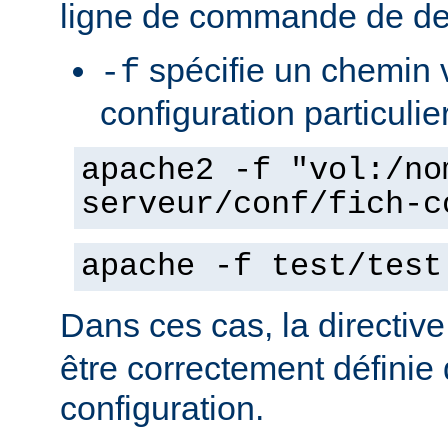
ligne de commande de de
spécifie un chemin v
-f
configuration particulie
apache2 -f "vol:/no
serveur/conf/fich-c
apache -f test/test
Dans ces cas, la directiv
être correctement définie 
configuration.