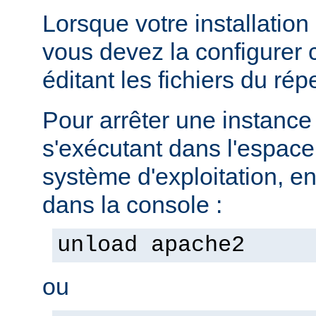
Lorsque votre installation
vous devez la configurer
éditant les fichiers du rép
Pour arrêter une instanc
s'exécutant dans l'espac
système d'exploitation, e
dans la console :
unload apache2
ou