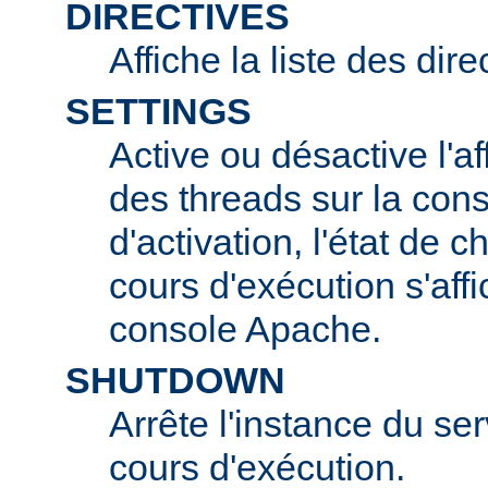
DIRECTIVES
Affiche la liste des dir
SETTINGS
Active ou désactive l'af
des threads sur la con
d'activation, l'état de 
cours d'exécution s'affi
console Apache.
SHUTDOWN
Arrête l'instance du s
cours d'exécution.