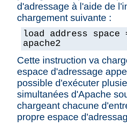
d'adressage à l'aide de l'i
chargement suivante :
load address space 
apache2
Cette instruction va char
espace d'adressage appel
possible d'exécuter plusi
simultanées d'Apache so
chargeant chacune d'entr
propre espace d'adressag