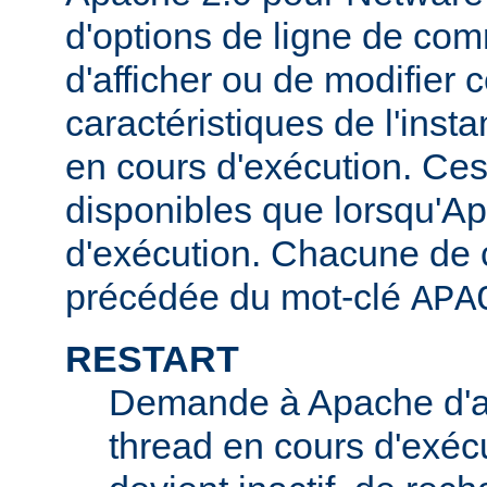
d'options de ligne de co
d'afficher ou de modifier 
caractéristiques de l'ins
en cours d'exécution. Ces
disponibles que lorsqu'A
d'exécution. Chacune de c
précédée du mot-clé
APA
RESTART
Demande à Apache d'ar
thread en cours d'exécu