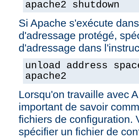
apache2 shutdown
Si Apache s'exécute dan
d'adressage protégé, spéc
d'adressage dans l'instruct
unload address spac
apache2
Lorsqu'on travaille avec A
important de savoir comme
fichiers de configuration
spécifier un fichier de con