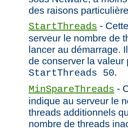
des raisons particulière
- Cette
StartThreads
serveur le nombre de th
lancer au démarrage. 
de conserver la valeur 
.
StartThreads 50
- C
MinSpareThreads
indique au serveur le 
threads additionnels qu'i
nombre de threads inac