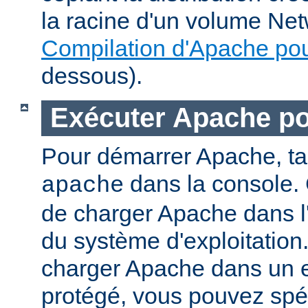
la racine d'un volume Net
Compilation d'Apache po
dessous).
Exécuter Apache p
Pour démarrer Apache, t
dans la console. 
apache
de charger Apache dans l
du système d'exploitation
charger Apache dans un 
protégé, vous pouvez spéc