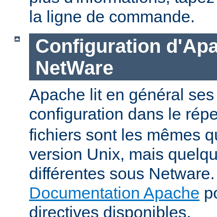
la ligne de commande.
Configuration d'Ap
NetWare
Apache lit en général ses 
configuration dans le répe
fichiers sont les mêmes q
version Unix, mais quelqu
différentes sous Netware. 
Documentation Apache
po
directives disponibles.