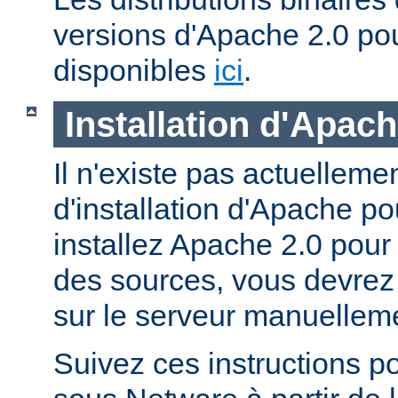
versions d'Apache 2.0 po
disponibles
ici
.
Installation d'Apac
Il n'existe pas actuellem
d'installation d'Apache p
installez Apache 2.0 pour
des sources, vous devrez c
sur le serveur manuellem
Suivez ces instructions p