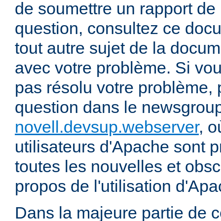
de soumettre un rapport de
question, consultez ce doc
tout autre sujet de la docum
avec votre problème. Si vou
pas résolu votre problème, 
question dans le newsgrou
novell.devsup.webserver
, 
utilisateurs d'Apache sont p
toutes les nouvelles et obs
propos de l'utilisation d'A
Dans la majeure partie de 