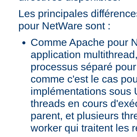
Les principales différenc
pour NetWare sont :
Comme Apache pour N
application multithread,
processus séparé pour
comme c'est le cas pou
implémentations sous U
threads en cours d'exéc
parent, et plusieurs th
worker qui traitent les 