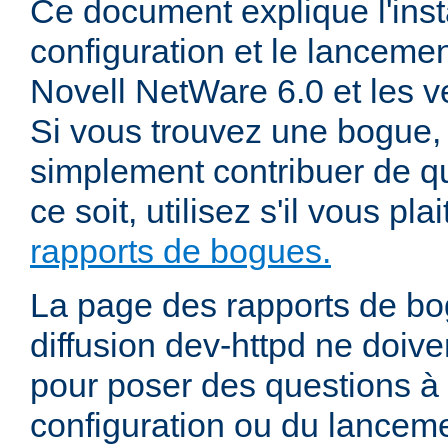
Ce document explique l'insta
configuration et le lanceme
Novell NetWare 6.0 et les ve
Si vous trouvez une bogue, 
simplement contribuer de 
ce soit, utilisez s'il vous pla
rapports de bogues.
La page des rapports de bog
diffusion dev-httpd ne doiven
pour poser des questions à
configuration ou du lancem