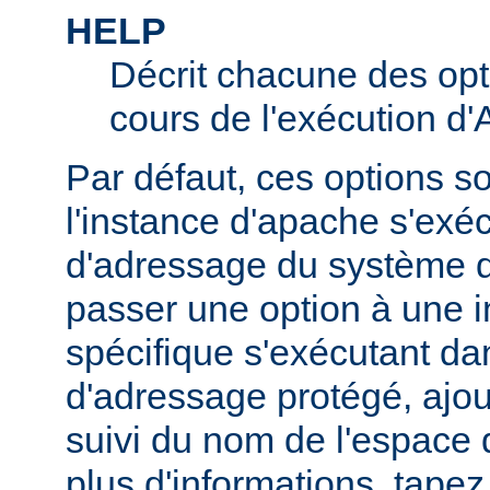
HELP
Décrit chacune des opt
cours de l'exécution d
Par défaut, ces options s
l'instance d'apache s'exé
d'adressage du système d'
passer une option à une 
spécifique s'exécutant d
d'adressage protégé, ajou
suivi du nom de l'espace
plus d'informations, tape