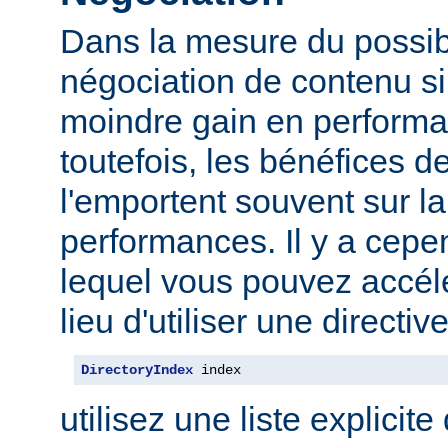
Dans la mesure du possibl
négociation de contenu s
moindre gain en performa
toutefois, les bénéfices d
l'emportent souvent sur l
performances. Il y a cep
lequel vous pouvez accélé
lieu d'utiliser une direct
DirectoryIndex
 index
utilisez une liste explicite