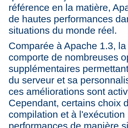
référence en la matière, Ap
de hautes performances d
situations du monde réel.
Comparée à Apache 1.3, la 
comporte de nombreuses op
supplémentaires permettant 
du serveur et sa personnalis
ces améliorations sont acti
Cependant, certains choix d
compilation et à l'exécution
performances de manière sig