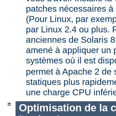
patches nécessaires à 
(Pour Linux, par exempl
par Linux 2.4 ou plus. 
anciennes de Solaris 8
amené à appliquer un p
systèmes où il est disp
permet à Apache 2 de s
statiques plus rapideme
une charge CPU inféri
Optimisation de la 