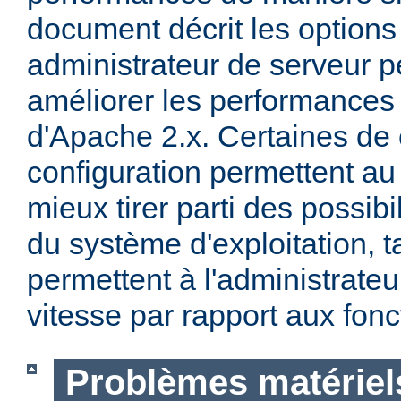
document décrit les options
administrateur de serveur p
améliorer les performances 
d'Apache 2.x. Certaines de 
configuration permettent a
mieux tirer parti des possibi
du système d'exploitation, t
permettent à l'administrateur
vitesse par rapport aux fonc
Problèmes matériels 