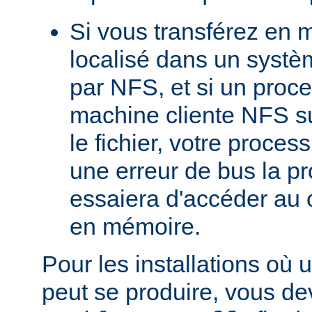
Si vous transférez en 
localisé dans un systè
par NFS, et si un proc
machine cliente NFS s
le fichier, votre proces
une erreur de bus la pro
essaiera d'accéder au 
en mémoire.
Pour les installations où 
peut se produire, vous dev