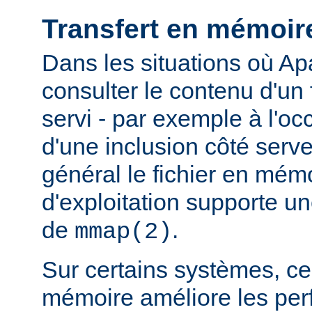
Transfert en mémoir
Dans les situations où Ap
consulter le contenu d'un f
servi - par exemple à l'oc
d'une inclusion côté serveu
général le fichier en mém
d'exploitation supporte 
de
.
mmap(2)
Sur certains systèmes, ce 
mémoire améliore les pe