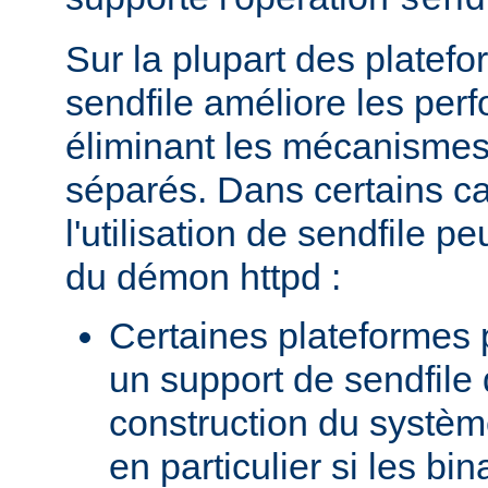
send
Sur la plupart des platefor
sendfile améliore les per
éliminant les mécanismes 
séparés. Dans certains c
l'utilisation de sendfile peu
du démon httpd :
Certaines plateformes 
un support de sendfile 
construction du systèm
en particulier si les bin