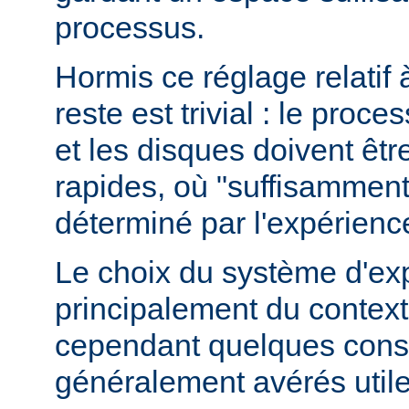
processus.
Hormis ce réglage relatif 
reste est trivial : le proce
et les disques doivent êt
rapides, où "suffisamment 
déterminé par l'expérienc
Le choix du système d'ex
principalement du contexte
cependant quelques conse
généralement avérés utile