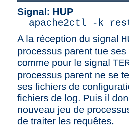
Signal: HUP
apache2ctl -k res
A la réception du signal
H
processus parent tue ses
comme pour le signal
TE
processus parent ne se ter
ses fichiers de configurat
fichiers de log. Puis il d
nouveau jeu de processus
de traiter les requêtes.