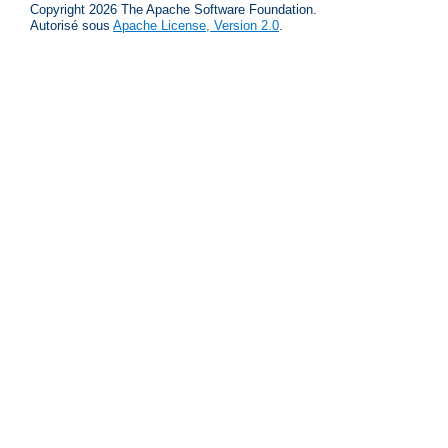
Copyright 2026 The Apache Software Foundation.
Autorisé sous
Apache License, Version 2.0
.