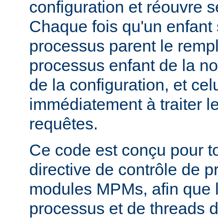
configuration et réouvre se
Chaque fois qu'un enfant s
processus parent le remp
processus enfant de la n
de la configuration, et c
immédiatement à traiter l
requêtes.
Ce code est conçu pour to
directive de contrôle de 
modules MPMs, afin que 
processus et de threads d