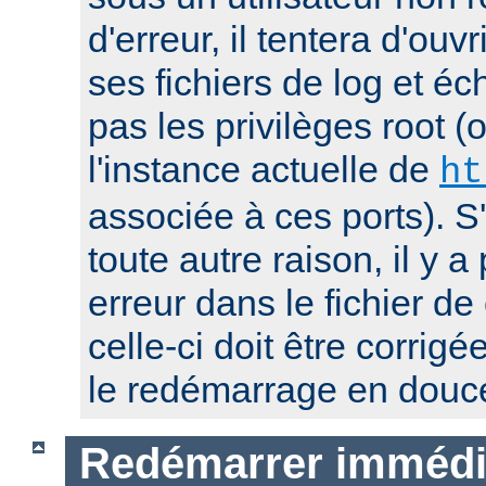
d'erreur, il tentera d'ouv
ses fichiers de log et éc
pas les privilèges root 
l'instance actuelle de
ht
associée à ces ports). S
toute autre raison, il y
erreur dans le fichier de
celle-ci doit être corrig
le redémarrage en douc
Redémarrer immédi