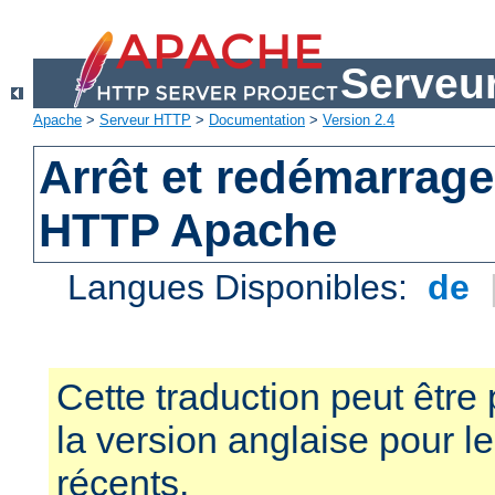
Serveu
Apache
>
Serveur HTTP
>
Documentation
>
Version 2.4
Arrêt et redémarrage
HTTP Apache
Langues Disponibles:
de
Cette traduction peut être 
la version anglaise pour 
récents.