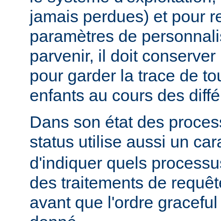
jamais perdues) et pour r
paramètres de personnali
parvenir, il doit conserver
pour garder la trace de t
enfants au cours des diff
Dans son état des proces
status utilise aussi un ca
d'indiquer quels processu
des traitements de requê
avant que l'ordre graceful 