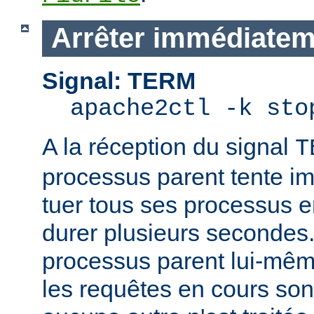
Arrêter immédiatem
Signal: TERM
apache2ctl -k sto
A la réception du signal
T
processus parent tente 
tuer tous ses processus e
durer plusieurs secondes.
processus parent lui-mêm
les requêtes en cours son