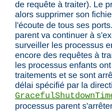
de requête à traiter). Le 
alors supprimer son fichi
l'écoute de tous ses port
parent va continuer à s'ex
surveiller les processus e
encore des requêtes à tra
les processus enfants ont
traitements et se sont arr
délai spécifié par la direct
GracefulShutdownTim
processus parent s'arrêter