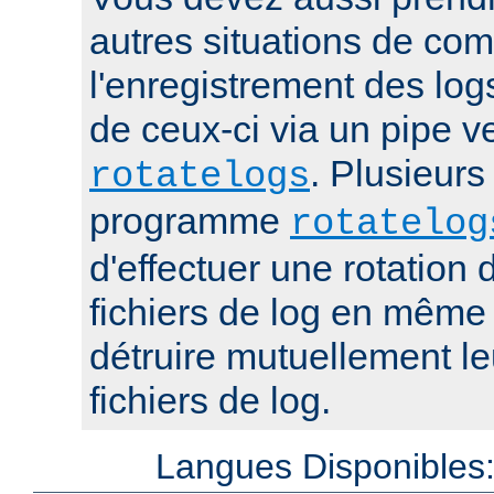
autres situations de co
l'enregistrement des log
de ceux-ci via un pipe 
. Plusieurs
rotatelogs
programme
rotatelog
d'effectuer une rotatio
fichiers de log en mêm
détruire mutuellement le
fichiers de log.
Langues Disponibles