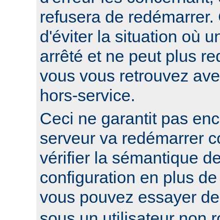
refusera de redémarrer.
d'éviter la situation où 
arrêté et ne peut plus re
vous vous retrouvez ave
hors-service.
Ceci ne garantit pas enc
serveur va redémarrer c
vérifier la sémantique de
configuration en plus de
vous pouvez essayer d
sous un utilisateur non ro