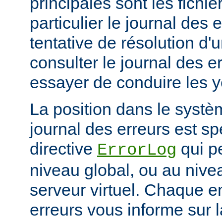
principales sont les fichie
particulier le journal des 
tentative de résolution d
consulter le journal des e
essayer de conduire les 
La position dans le systè
journal des erreurs est sp
directive
qui pe
ErrorLog
niveau global, ou au niv
serveur virtuel. Chaque e
erreurs vous informe sur 