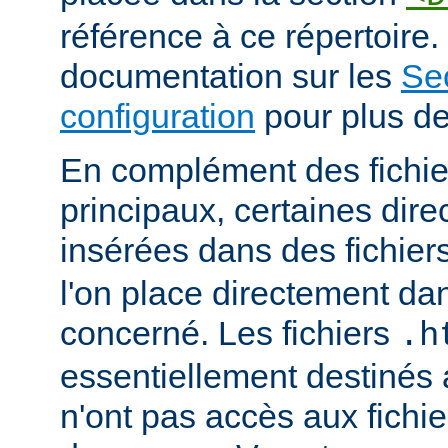
référence à ce répertoire. 
documentation sur les
Se
configuration
pour plus de
En complément des fichie
principaux, certaines dire
insérées dans des fichier
l'on place directement dan
concerné. Les fichiers
.h
essentiellement destinés
n'ont pas accès aux fichie