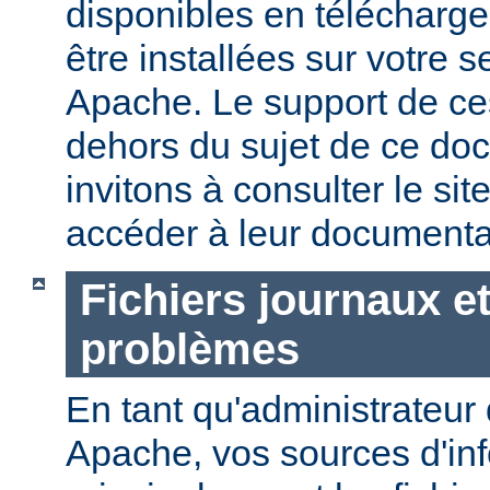
disponibles en télécharg
être installées sur votre
Apache. Le support de ces
dehors du sujet de ce do
invitons à consulter le sit
accéder à leur documenta
Fichiers journaux e
problèmes
En tant qu'administrateur
Apache, vos sources d'in