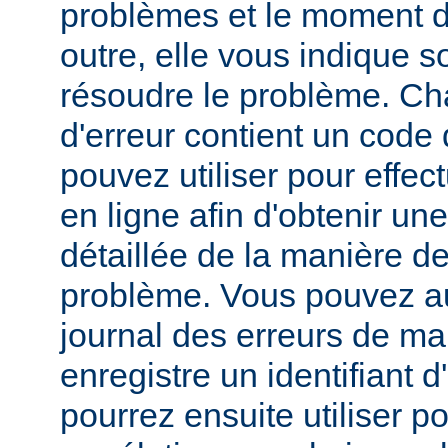
problèmes et le moment d
outre, elle vous indique
résoudre le problème. C
d'erreur contient un code
pouvez utiliser pour effe
en ligne afin d'obtenir un
détaillée de la manière d
problème. Vous pouvez au
journal des erreurs de man
enregistre un identifiant 
pourrez ensuite utiliser p