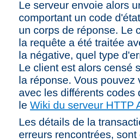
Le serveur envoie alors 
comportant un code d'état
un corps de réponse. Le c
la requête a été traitée 
la négative, quel type d'e
Le client est alors censé s
la réponse. Vous pouvez v
avec les différents codes 
le
Wiki du serveur HTTP
Les détails de la transacti
erreurs rencontrées, sont