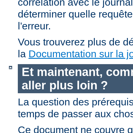
corrélation avec le journa
déterminer quelle requête 
l'erreur.
Vous trouverez plus de dé
la
Documentation sur la jo
Et maintenant, com
aller plus loin ?
La question des prérequis 
temps de passer aux chos
Ce document ne couvre qu