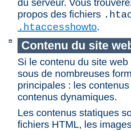
du serveur. Vous trouvere
propos des fichiers
.hta
howto
.
.htaccess
Contenu du site we
Si le contenu du site web
sous de nombreuses forme
principales : les contenus 
contenus dynamiques.
Les contenus statiques s
fichiers HTML, les images