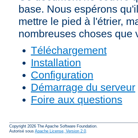
base. Nous espérons qu'i
mettre le pied à l'étrier, m
nombreuses choses que v
Téléchargement
Installation
Configuration
Démarrage du serveur
Foire aux questions
Copyright 2026 The Apache Software Foundation.
Autorisé sous
Apache License, Version 2.0
.