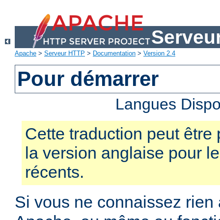
Serveu
Apache
>
Serveur HTTP
>
Documentation
>
Version 2.4
Pour démarrer
Langues Dispo
Cette traduction peut être 
la version anglaise pour 
récents.
Si vous ne connaissez rien