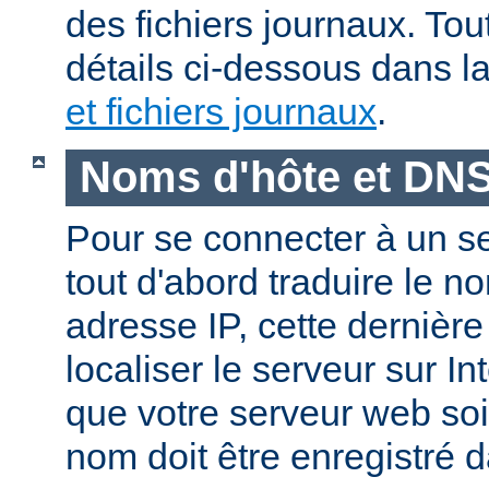
des fichiers journaux. Tout
détails ci-dessous dans l
et fichiers journaux
.
Noms d'hôte et DN
Pour se connecter à un ser
tout d'abord traduire le 
adresse IP, cette dernièr
localiser le serveur sur In
que votre serveur web soi
nom doit être enregistré 