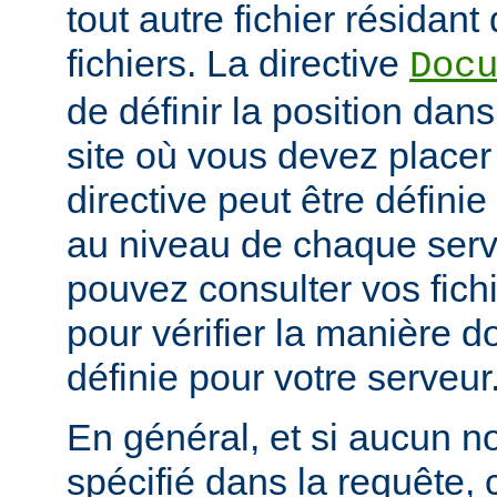
tout autre fichier résidan
fichiers. La directive
Doc
de définir la position dan
site où vous devez placer 
directive peut être défini
au niveau de chaque serve
pouvez consulter vos fich
pour vérifier la manière do
définie pour votre serveur
En général, et si aucun no
spécifié dans la requête,