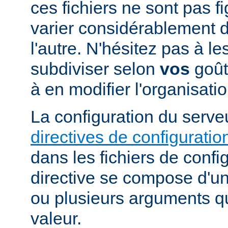
ces fichiers ne sont pas f
varier considérablement d'
l'autre. N'hésitez pas à le
subdiviser selon
vos
goûts
à en modifier l'organisati
La configuration du serveu
directives de configuratio
dans les fichiers de confi
directive se compose d'un
ou plusieurs arguments qu
valeur.