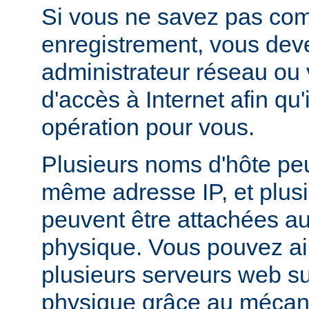
Si vous ne savez pas com
enregistrement, vous deve
administrateur réseau ou 
d'accès à Internet afin qu'i
opération pour vous.
Plusieurs noms d'hôte peu
même adresse IP, et plus
peuvent être attachées 
physique. Vous pouvez ai
plusieurs serveurs web s
physique grâce au méca