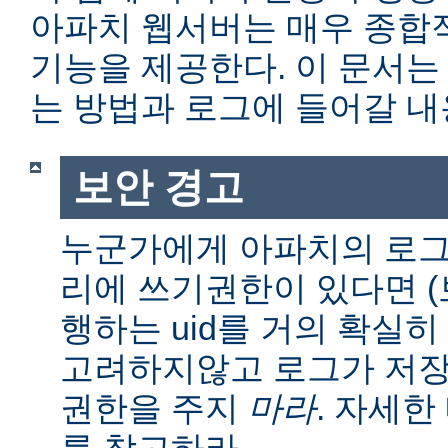
아파치 웹서버는 매우 종합
기능을 제공한다. 이 문서는
는 방법과 로그에 들어갈 내
보안 경고
누군가에게 아파치의 로그
리에 쓰기권한이 있다면 (보통
행하는 uid를 거의 확실히
고려하지않고 로그가 저장
권한을 주지
마라
. 자세
를 참고하라.