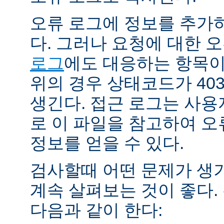
오류 로그에 정보를 추가
다. 그러나 요청에 대한 
로그
에도 대응하는 항목이 
위의 경우 상태코드가 40
생긴다. 접근 로그는 사
로 이 파일을 참고하여 오
정보를 얻을 수 있다.
검사할때 어떤 문제가 생
계속 살펴보는 것이 좋다
다음과 같이 한다: