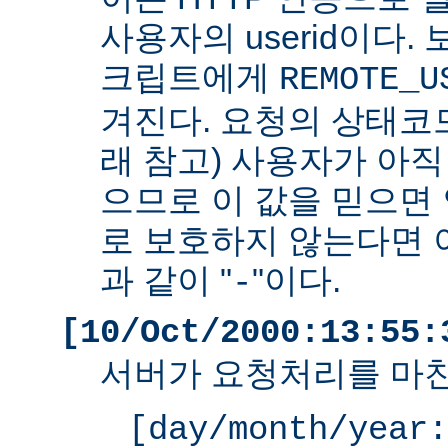
사용자의 userid이다. 
크립트에게
REMOTE_U
겨진다. 요청의 상태코드
래 참고) 사용자가 아
으므로 이 값을 믿으면 
로 보호하지 않는다면 
과 같이 "
"이다.
-
[10/Oct/2000:13:55:
서버가 요청처리를 마친
[day/month/year: