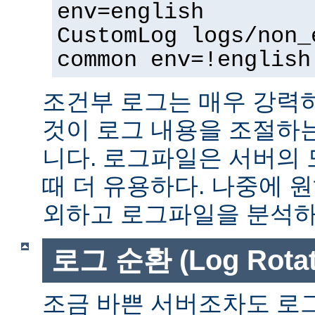
env=english
CustomLog logs/non_
common env=!english
조건부 로그는 매우 강력
것이 로그 내용을 조절하
니다. 로그파일은 서버의
때 더 유용하다. 나중에 
외하고 로그파일을 분석하는
로그 순환 (Log Rotat
조금 바쁜 서버조차도 로