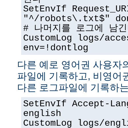
SetEnvIf Request_UR
"^/robots\.txt$" do
# 나머지를 로그에 남
CustomLog logs/acce
env=!dontlog
다른 예로 영어권 사용자
파일에 기록하고, 비영어
다른 로그파일에 기록하는
SetEnvIf Accept-Lan
english
CustomLog logs/engl