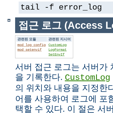
tail -f error_log
접근 로그 (Access L
관련된 모듈
관련된 지시어
mod_log_config
CustomLog
mod_setenvif
LogFormat
SetEnvIf
서버 접근 로그는 서버가
을 기록한다.
CustomLog
의 위치와 내용을 지정한
어를 사용하여 로그에 포
택할 수 있다. 이 절은 서