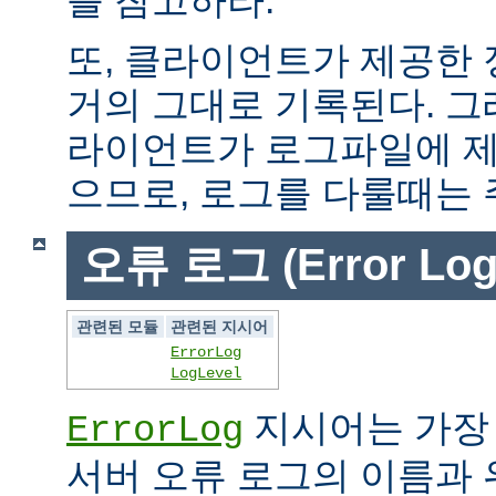
또, 클라이언트가 제공한
거의 그대로 기록된다. 그
라이언트가 로그파일에 제
으므로, 로그를 다룰때는 
오류 로그 (Error Log
관련된 모듈
관련된 지시어
ErrorLog
LogLevel
지시어는 가장
ErrorLog
서버 오류 로그의 이름과 