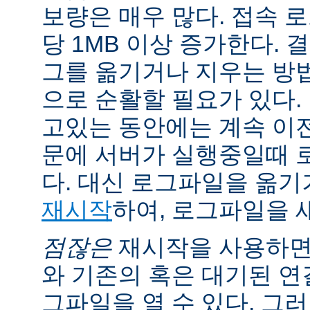
보량은 매우 많다. 접속 
당 1MB 이상 증가한다.
그를 옮기거나 지우는 방
으로 순활할 필요가 있다.
고있는 동안에는 계속 이
문에 서버가 실행중일때 
다. 대신 로그파일을 옮
재시작
하여, 로그파일을 
점잖은
재시작을 사용하면
와 기존의 혹은 대기된 연
그파일을 열 수 있다. 그