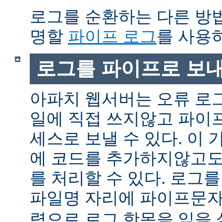
로그를 순환하는 다른 방
명할
파이프 로그
를 사용
로그를 파이프로 보
아파치 웹서버는 오류 로
일에 직접 쓰지않고 파이
세스로 보낼 수 있다. 이
에 코드를 추가하지않고도
를 처리할 수 있다. 로그
파일명 자리에 파이프문자 
력으로 로그 항목을 읽을