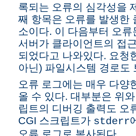
록되는 오류의 심각성을 제
째 항목은 오류를 발생한 
소이다. 이 다음부터 오류
서버가 클라이언트의 접근
되었다고 나와있다. 요청한
아닌) 파일시스템 경로도 
오류 로그에는 매우 다양
올 수 있다. 대부분은 위와
립트의 디버깅 출력도 오
CGI 스크립트가
stderr
오류 로그로 복사된다.