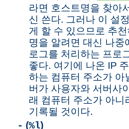
라면 호스트명을 찾아서 
신 쓴다. 그러나 이 설
게 할 수 있으므로 추천
명을 알려면 대신 나중
로그를 처리하는 프로
좋다. 여기에 나온 IP
하는 컴퓨터 주소가 아닐
버가 사용자와 서버사이
래 컴퓨터 주소가 아니
기록될 것이다.
(
)
-
%l