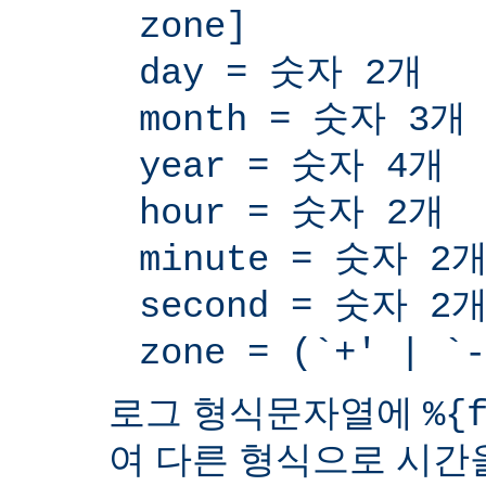
zone]
day = 숫자 2개
month = 숫자 3개
year = 숫자 4개
hour = 숫자 2개
minute = 숫자 2
second = 숫자 2
zone = (`+' | 
로그 형식문자열에
%{
여 다른 형식으로 시간을