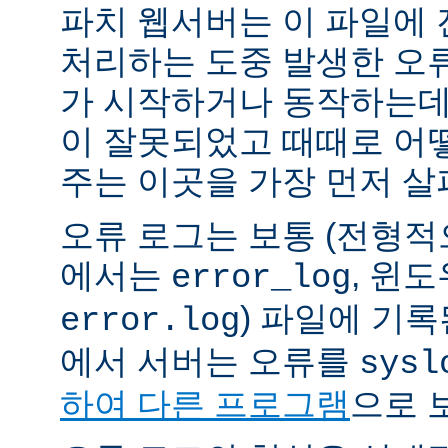
파치 웹서버는 이 파일에
처리하는 도중 발생한 오
가 시작하거나 동작하는데
이 잘못되었고 때때로 어
주는 이곳을 가장 먼저 살
오류 로그는 보통 (전형
에서는
, 윈
error_log
) 파일에 기
error.log
에서 서버는 오류를
sysl
하여 다른 프로그램
으로 