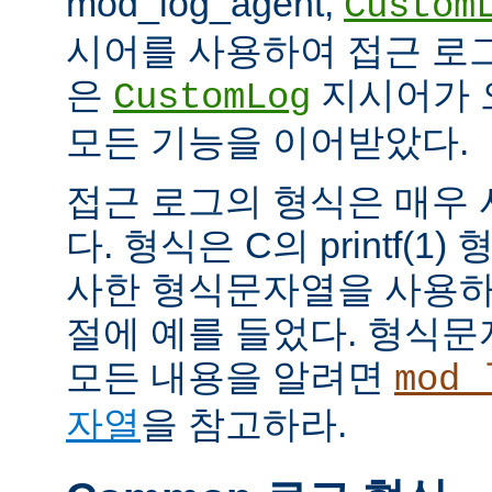
mod_log_agent,
Custom
시어를 사용하여 접근 로
은
지시어가 
CustomLog
모든 기능을 이어받았다.
접근 로그의 형식은 매우
다. 형식은 C의 printf(
사한 형식문자열을 사용하
절에 예를 들었다. 형식
모든 내용을 알려면
mod_
자열
을 참고하라.