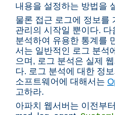
내용을 설정하는 방법을 
물론 접근 로그에 정보를
관리의 시작일 뿐이다. 다
분석하여 유용한 통계를 만
서는 일반적인 로그 분석
으며, 로그 분석은 실제 
다. 로그 분석에 대한 정
소프트웨어에 대해서는
O
고하라.
아파치 웹서버는 이전부터 mod