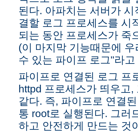
된다. 아파치는 서버가 
결할 로그 프로세스를 시
되는 동안 프로세스가 죽
(이 마지막 기능때문에 우
수 있는 파이프 로그"라고 
파이프로 연결된 로그 프
httpd 프로세스가 띄우고,
같다. 즉, 파이프로 연결
통 root로 실행된다. 그
하고 안전하게 만드는 것이