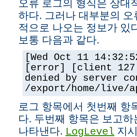
오류 로그의 형식은 상대
하다. 그러나 대부분의 오
적으로 나오는 정보가 있다
보통 다음과 같다.
[Wed Oct 11 14:32:5
[error] [client 127
denied by server co
/export/home/live/a
로그 항목에서 첫번째 항
다. 두번째 항목은 보고
나타낸다.
지시
LogLevel