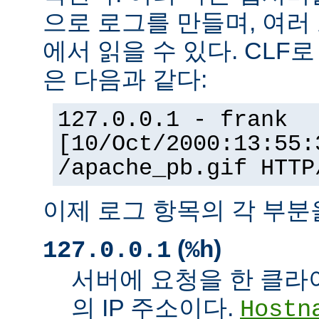
으로 로그를 만들며, 여러
에서 읽을 수 있다. CLF
은 다음과 같다:
127.0.0.1 - frank
[10/Oct/2000:13:55:
/apache_pb.gif HTTP
이제 로그 항목의 각 부분
(
)
127.0.0.1
%h
서버에 요청을 한 클라
의 IP 주소이다.
Hostn