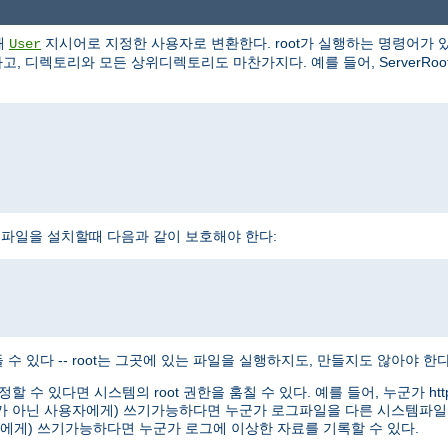
해
지시어로 지정한 사용자로 변환한다. root가 실행하는 명령어가 있
User
, 디렉토리와 모든 상위디렉토리도 마찬가지다. 예를 들어, ServerRoot로 /
httpd 실행파일을 설치할때 다음과 같이 보호해야 한다:
수 있다 -- root는 그곳에 있는 파일을 실행하지도, 만들지도 않아야 한다
정할 수 있다면 시스템의 root 권한을 훔칠 수 있다. 예를 들어, 누군가 
oot가 아닌 사용자에게) 쓰기가능하다면 누군가 로그파일을 다른 시스템파일
용자에게) 쓰기가능하다면 누군가 로그에 이상한 자료를 기록할 수 있다.