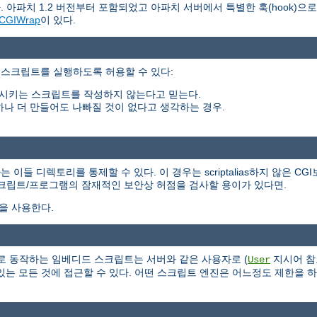
 아파치 1.2 버전부터 포함되었고 아파치 서버에서 특별한 훅(hook)으
CGIWrap
이 있다.
 스크립트를 실행하도록 허용할 수 있다:
시키는 스크립트를 작성하지 않는다고 믿는다.
하나 더 만들어도 나빠질 것이 없다고 생각하는 경우.
들 디렉토리를 통제할 수 있다. 이 경우는 scriptalias하지 않은 CG
스크립트/프로그램의 잠재적인 보안상 허점을 검사할 용이가 있다면.
식을 사용한다.
 서버의 일부로 동작하는 임베디드 스크립트는 서버와 같은 사용자로 (
지시어 참
User
는 모든 것에 접근할 수 있다. 어떤 스크립트 엔진은 어느정도 제한을 