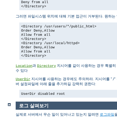
Deny from all
</Directory>
그러면 파일시스템 위치에 대해 기본 접근이 거부된다. 원하는
<Directory /usr/users/*/public_html>
Order Deny,Allow
Allow from all
</Directory>
<Directory /usr/local/httpd>
Order Deny,Allow
Allow from all
</Directory>
과
지시어를 같이 사용하는 경우 특별히 
Location
Directory
수 있다
지시어를 사용하는 경우에도 주의하라. 지시어를 "./" 
UserDir
버 설정파일에 아래 줄을 추가하길 강력히 권한다:
UserDir disabled root
로그 살펴보기
실제로 서버에서 무슨 일이 있어나고 있는지 알려면
로그파일