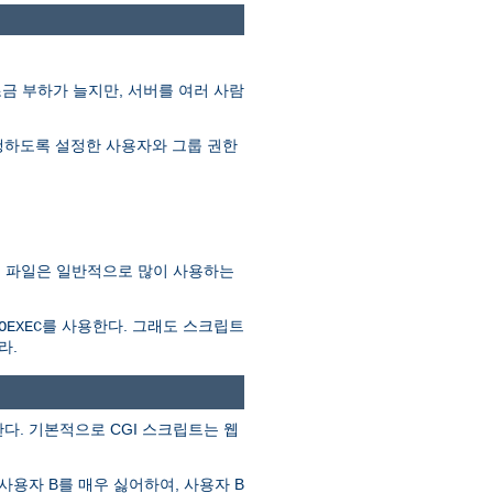
조금 부하가 늘지만, 서버를 여러 사람
를 실행하도록 설정한 사용자와 그룹 권한
SSI 파일은 일반적으로 많이 사용하는
를 사용한다. 그래도 스크립트
OEXEC
라.
다. 기본적으로 CGI 스크립트는 웹
사용자 B를 매우 싫어하여, 사용자 B