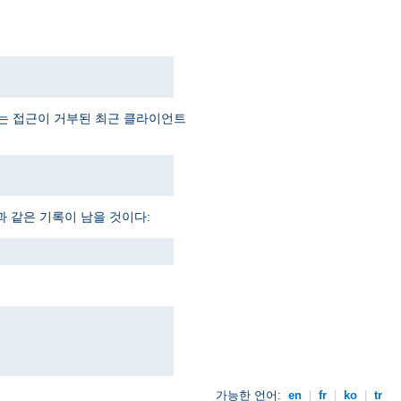
예는 접근이 거부된 최근 클라이언트
과 같은 기록이 남을 것이다:
가능한 언어:
en
|
fr
|
ko
|
tr