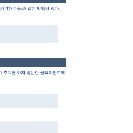
기위해 다음과 같은 방법이 있다.
별히 조치를 하지 않는한 클라이언트에