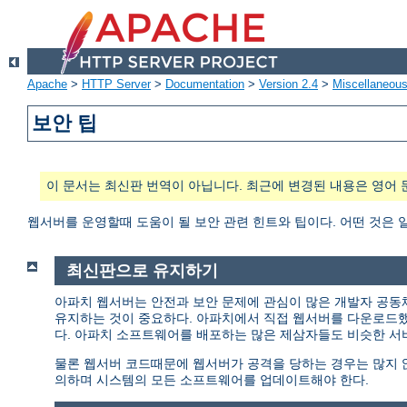
Apache
>
HTTP Server
>
Documentation
>
Version 2.4
>
Miscellaneou
보안 팁
이 문서는 최신판 번역이 아닙니다. 최근에 변경된 내용은 영어 
웹서버를 운영할때 도움이 될 보안 관련 힌트와 팁이다. 어떤 것은 
최신판으로 유지하기
아파치 웹서버는 안전과 보안 문제에 관심이 많은 개발자 공동
유지하는 것이 중요하다. 아파치에서 직접 웹서버를 다운로드
다. 아파치 소프트웨어를 배포하는 많은 제삼자들도 비슷한 서
물론 웹서버 코드때문에 웹서버가 공격을 당하는 경우는 많지 않다
의하며 시스템의 모든 소프트웨어를 업데이트해야 한다.