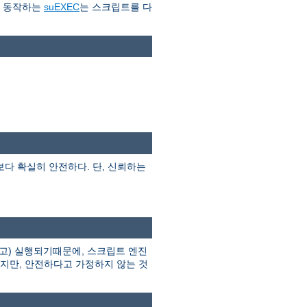
로 동작하는
suEXEC
는 스크립트를 다
I보다 확실히 안전하다. 단, 신뢰하는
고) 실행되기때문에, 스크립트 엔진
하지만, 안전하다고 가정하지 않는 것