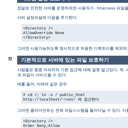
정말로 안전한 서버를 운영하려면 사용자가
파일을
.htaccess
서버 설정파일에 다음을 추가한다
<Directory />
AllowOverride None
</Directory>
그러면 사용가능하도록 명시적으로 허용한 디렉토리를 제외
기본적으로 서버에 있는 파일 보호하기
사람들은 종종 아파치의 기본 접근에 대해 잘못 알고있다. 즉,
게 파일이 서비스될 수 있다.
예를 들어, 아래와 같은 경우:
# cd /; ln -s / public_html
http://localhost/~root/
에 접근한다
그러면 클라이언트는 전체 파일시스템을 돌아다닐 수 있다. 이
<Directory />
Order Deny,Allow