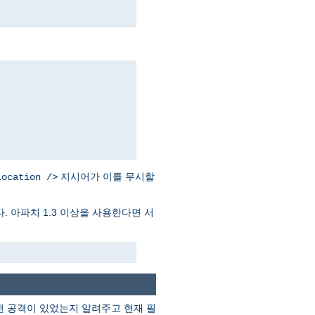
지시어가 이를 무시할
Location />
. 아파치 1.3 이상을 사용한다면 서
떤 공격이 있었는지 알려주고 현재 필