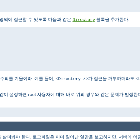
 영역에 접근할 수 있도록 다음과 같은
블록을 추가한다.
Directory
주의를 기울여라. 예를 들어,
가 접근을 거부하더라도
<Directory />
<
같이 설정하면 root 사용자에 대해 바로 위의 경우와 같은 문제가 발생한다
을 살펴봐야 한다. 로그파일은 이미 일어난 일만을 보고하지만, 서버에 어