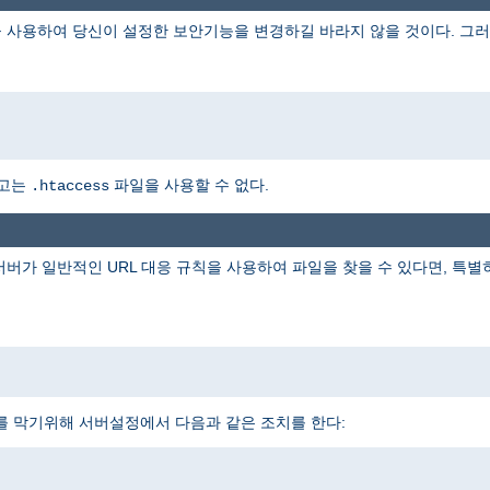
 사용하여 당신이 설정한 보안기능을 변경하길 바라지 않을 것이다. 그러
하고는
파일을 사용할 수 없다.
.htaccess
 서버가 일반적인 URL 대응 규칙을 사용하여 파일을 찾을 수 있다면, 특
를 막기위해 서버설정에서 다음과 같은 조치를 한다: