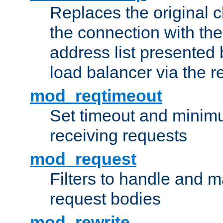
Replaces the original c
the connection with th
address list presented 
load balancer via the 
mod_reqtimeout
Set timeout and minimu
receiving requests
mod_request
Filters to handle and 
request bodies
mod_rewrite