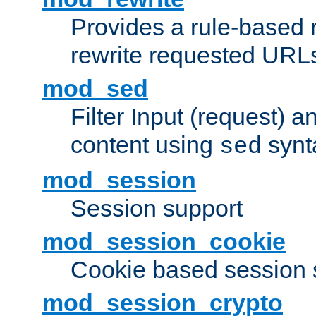
Provides a rule-based r
rewrite requested URLs
mod_sed
Filter Input (request) 
content using
synt
sed
mod_session
Session support
mod_session_cookie
Cookie based session 
mod_session_crypto