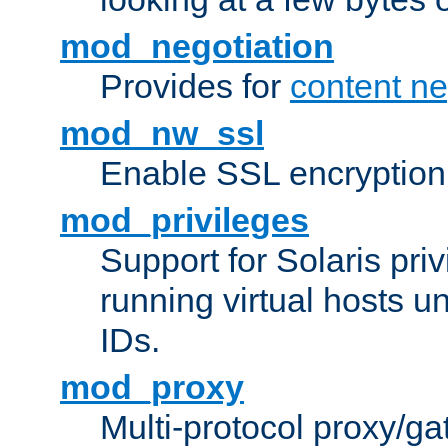
mod_negotiation
Provides for
content ne
mod_nw_ssl
Enable SSL encryption
mod_privileges
Support for Solaris priv
running virtual hosts un
IDs.
mod_proxy
Multi-protocol proxy/g