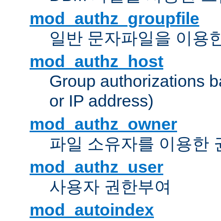
mod_authz_groupfile
일반 문자파일을 이용한
mod_authz_host
Group authorizations 
or IP address)
mod_authz_owner
파일 소유자를 이용한
mod_authz_user
사용자 권한부여
mod_autoindex