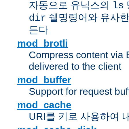
자동으로 유닉스의
ls
쉘명령어와 유사한
dir
든다
mod_brotli
Compress content via Bro
delivered to the client
mod_buffer
Support for request buf
mod_cache
URI를 키로 사용하여 