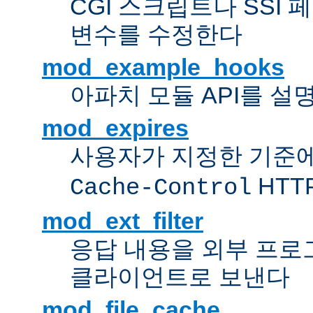
CGI 스크립트나 SSI
변수를 수정한다
mod_example_hooks
아파치 모듈 API를 설
mod_expires
사용자가 지정한 기준
HTT
Cache-Control
mod_ext_filter
응답 내용을 외부 프로
클라이언트로 보낸다
mod_file_cache