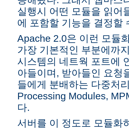
실행시 어떤 모듈을 읽어
에 포함할 기능을 결정할 
Apache 2.0은 이런 
가장 기본적인 부분에까지
시스템의 네트웍 포트에 
아들이며, 받아들인 요청
들에게 분배하는 다중처리 모듈
Processing Modules,
다.
서버를 이 정도로 모듈화