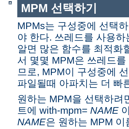
MPM 선택하기
MPMs는 구성중에 선택
야 한다. 쓰레드를 사용
알면 많은 함수를 최적화할
서 몇몇 MPM은 쓰레드를
므로, MPM이 구성중에 
파일될때 아파치는 더 빠른
원하는 MPM을 선택하려면 ./
트에 with-mpm=
NAME
아
NAME
은 원하는 MPM 이