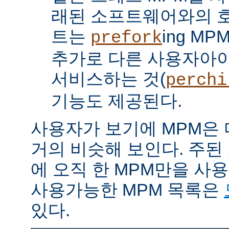
래된 소프트웨어와의 
트는
ing M
prefork
추가로 다른 사용자아
서비스하는 것(
perchi
기능도 제공된다.
사용자가 보기에 MPM은
거의 비슷해 보인다. 주된
에 오직 한 MPM만을 사
사용가능한 MPM 목록은
있다.