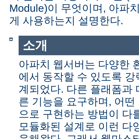
Module)이 무엇이며, 아
게 사용하는지 설명한다.
소개
아파치 웹서버는 다양한 
에서 동작할 수 있도록 
계되었다. 다른 플래폼과 
른 기능을 요구하며, 어떤
으로 구현하는 방법이 다를
모듈화된 설계로 이런 다
응해왔다. 그래서 웹마스