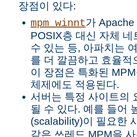
장점이 있다:
가 Apach
mpm_winnt
POSIX층 대신 자체 
수 있는 등, 아파치는 
를 더 깔끔하고 효율적으
이 장점은 특화된 MP
체제에도 적용된다.
서버는 특정 사이트의 
될 수 있다. 예를 들어
(scalability)이 필요
같은 쓰레드 MPM을 