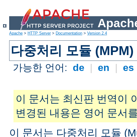
Apache
Apache
>
HTTP Server
>
Documentation
>
Version 2.4
다중처리 모듈 (MPM)
가능한 언어:
de
|
en
|
es
이 문서는 최신판 번역이 
변경된 내용은 영어 문서를
이 문서는 다중처리 모듈 (Multi