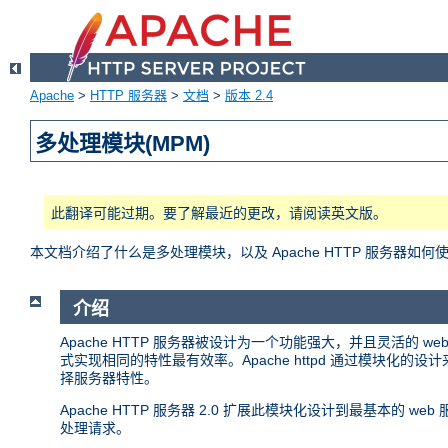
Apache
>
HTTP 服务器
>
文档
>
版本 2.4
多处理模块(MPM)
此翻译可能过期。要了解最近的更改，请阅读英文版。
本文档介绍了什么是多处理模块，以及 Apache HTTP 服务器如何
介绍
Apache HTTP 服务器被设计为一个功能强大，并且灵活的
式实现相同的特性最有效率。Apache httpd 通过模块
择服务器特性。
Apache HTTP 服务器 2.0 扩展此模块化设计到最基本的
处理请求。