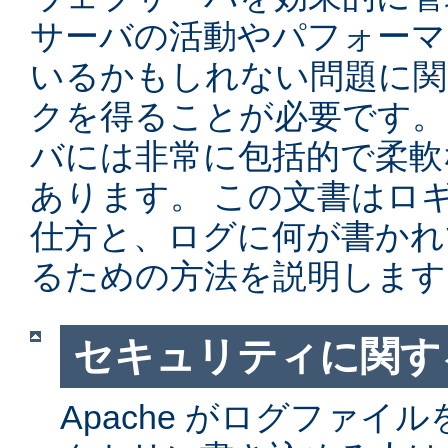
サーバの活動やパフォーマ
いるかもしれない問題に関
クを得ることが必要です。 Ap
バには非常に包括的で柔軟
あります。 この文書はロ
仕方と、ログに何が書かれ
るための方法を説明します
セキュリティに関す
Apache がログファイ