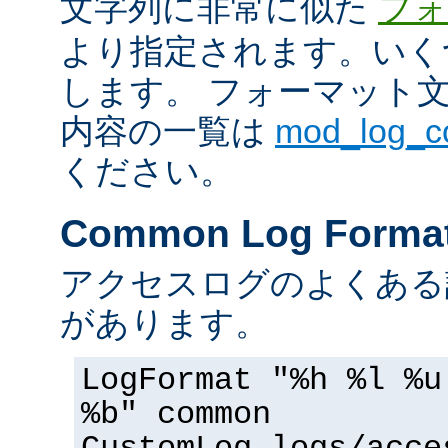
文字列に非常に似た
フォ
より指定されます。いく
します。 フォーマット
内容の一覧は
mod_log_
ください。
Common Log Forma
アクセスログのよくある
があります。
LogFormat "%h %l %u
%b" common