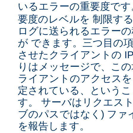
いるエラーの重要度で
要度のレベルを 制限す
ログに送られるエラーの
が できます。三つ目の
させたクライアントの IP
りはメッセージで、この
ライアントのアクセスを
定されている、というこ
す。 サーバはリクエスト
ブのパスではなく) ファ
を報告します。