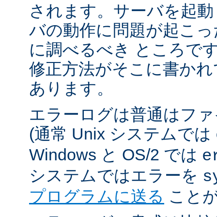
されます。サーバを起動
バの動作に問題が起こっ
に調べるべき ところで
修正方法がそこに書かれ
あります。
エラーログは普通はファ
(通常 Unix システムでは
Windows と OS/2 では
e
システムではエラーを
s
プログラムに送る
ことが