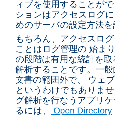
ィブを使用することがで
ションはアクセスログに
めのサーバの設定方法を
もちろん、アクセスログ
ことはログ管理の 始ま
の段階は有用な統計を取
解析することです。一般
文書の範囲外で、 ウェ
というわけでもありませ
グ解析を行なうアプリケ
るには、
Open Directory