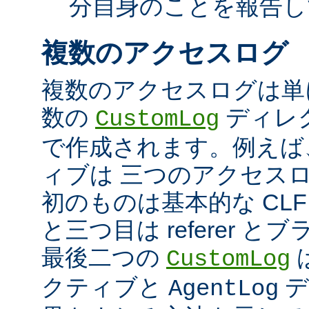
分自身のことを報告し
複数のアクセスログ
複数のアクセスログは単
数の
ディレ
CustomLog
で作成されます。例えば
ィブは 三つのアクセス
初のものは基本的な CLF
と三つ目は referer 
最後二つの
CustomLog
クティブと
デ
AgentLog