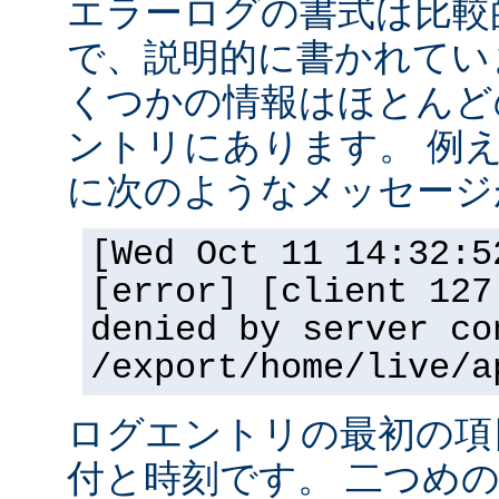
エラーログの書式は比較
で、説明的に書かれてい
くつかの情報はほとんど
ントリにあります。 例
に次のようなメッセージ
[Wed Oct 11 14:32:5
[error] [client 127
denied by server co
/export/home/live/a
ログエントリの最初の項
付と時刻です。 二つめ