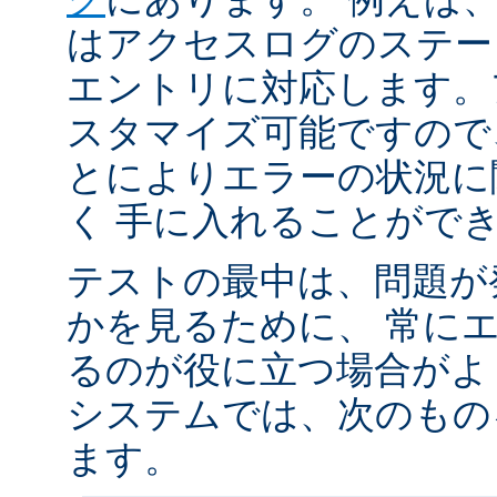
はアクセスログのステータ
エントリに対応します。
スタマイズ可能ですので
とによりエラーの状況に
く 手に入れることがで
テストの最中は、問題が
かを見るために、 常に
るのが役に立つ場合がよく
システムでは、次のもの
ます。