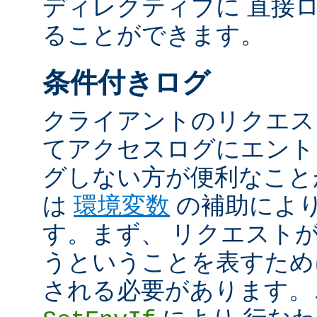
ディレクティブに 直接
ることができます。
条件付きログ
クライアントのリクエス
てアクセスログにエント
グしない方が便利なこと
は
環境変数
の補助によ
す。まず、 リクエスト
うということを表すため
される必要があります。