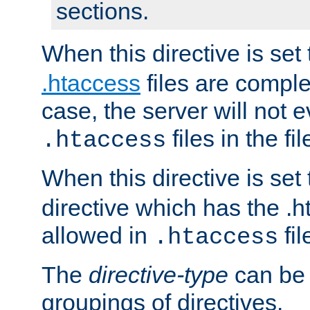
sections.
When this directive is set
.htaccess
files are complet
case, the server will not 
files in the fi
.htaccess
When this directive is set
directive which has the .
allowed in
fil
.htaccess
The
directive-type
can be 
groupings of directives.