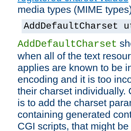
media types (MIME types)
AddDefaultCharset u
sh
AddDefaultCharset
when all of the text resour
applies are known to be in
encoding and it is too inc
their charset individuall
is to add the charset par
containing generated cont
CGI scripts, that might be