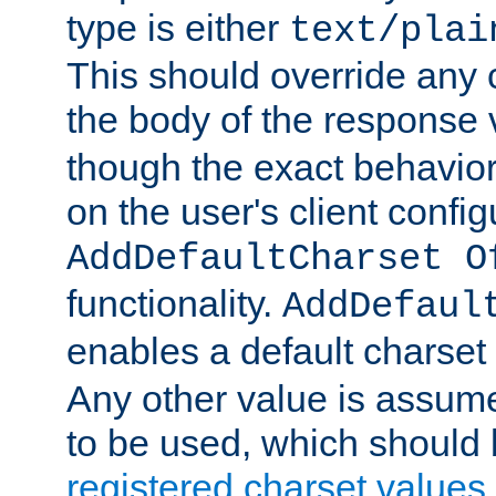
type is either
text/plai
This should override any c
the body of the response 
though the exact behavior
on the user's client config
AddDefaultCharset O
functionality.
AddDefaul
enables a default charset
Any other value is assum
to be used, which should 
registered charset values