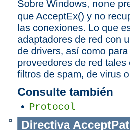
Sobre Windows,
pre
none
que AcceptEx() y no recu
las conexiones. Lo que es 
adaptadores de red con u
de drivers, así como para
proveedores de red tales 
filtros de spam, de virus 
Consulte también
Protocol
Directiva
AcceptPat