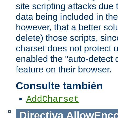
site scripting attacks due
data being included in the
however, that a better solut
delete) those scripts, sinc
charset does not protect 
enabled the "auto-detect 
feature on their browser.
Consulte también
AddCharset
Directiva
AllowEnc