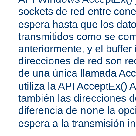
sockets de red entre con
espera hasta que los dat
transmitidos como se co
anteriormente, y el buffer 
direcciones de red son re
de una única llamada Acc
utiliza la API AcceptEx() 
también las direcciones d
diferencia de
la opc
none
espera a la transmisión in