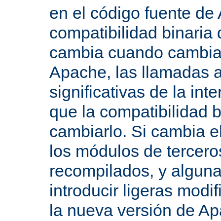
en el código fuente de
compatibilidad binaria
cambia cuando cambian 
Apache, las llamadas a
significativas de la in
que la compatibilidad 
cambiarlo. Si cambia 
los módulos de tercero
recompilados, y alguna
introducir ligeras mod
la nueva versión de A