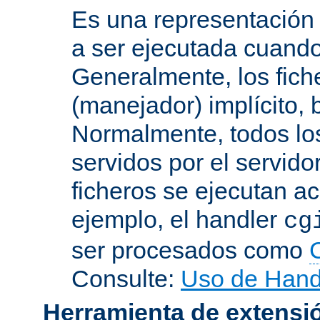
Es una representación
a ser ejecutada cuando
Generalmente, los fich
(manejador) implícito, 
Normalmente, todos lo
servidos por el servido
ficheros se ejecutan a
ejemplo, el handler
cg
ser procesados como
Consulte:
Uso de Hand
Herramienta de extensi