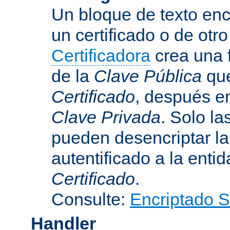
Un bloque de texto encr
un certificado o de otr
Certificadora
crea una 
de la
Clave Pública
que
Certificado
, después e
Clave Privada
. Solo la
pueden desencriptar la 
autentificado a la entid
Certificado
.
Consulte:
Encriptado 
Handler