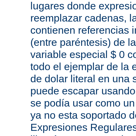
lugares donde expresio
reemplazar cadenas, las
contienen referencias 
(entre paréntesis) de l
variable especial $ 0 c
todo el ejemplar de la 
de dolar literal en una
puede escapar usando "
se podía usar como un 
ya no esta soportado d
Expresiones Regulares 