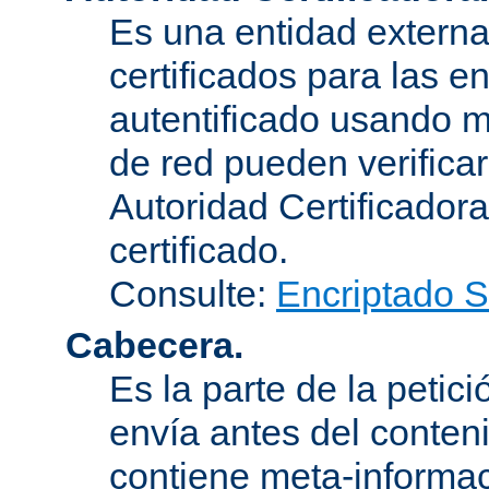
Es una entidad externa 
certificados para las e
autentificado usando m
de red pueden verifica
Autoridad Certificadora
certificado.
Consulte:
Encriptado 
Cabecera.
Es la parte de la petic
envía antes del conten
contiene meta-informac