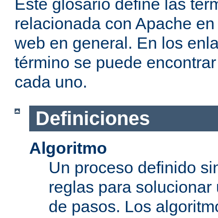
Éste glosario define las t
relacionada con Apache en p
web en general. En los enl
término se puede encontrar
cada uno.
Definiciones
Algoritmo
Un proceso definido s
reglas para solucionar
de pasos. Los algoritm