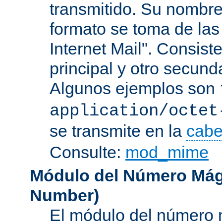
transmitido. Su nombre
formato se toma de las
Internet Mail". Consis
principal y otro secund
Algunos ejemplos son
application/octet
se transmite en la
cabe
Consulte:
mod_mime
Módulo del Número Mág
Number
)
El módulo del número 