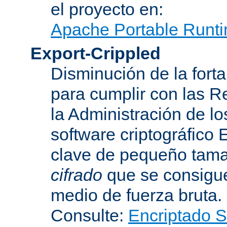
el proyecto en:
Apache Portable Runti
Export-Crippled
Disminución de la forta
para cumplir con las R
la Administración de l
software criptográfico 
clave de pequeño tama
cifrado
que se consigue
medio de fuerza bruta.
Consulte:
Encriptado 