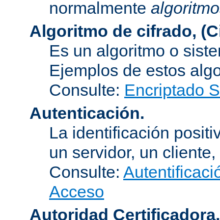
normalmente
algoritmo
Algoritmo de cifrado, (C
Es un algoritmo o sist
Ejemplos de estos alg
Consulte:
Encriptado 
Autenticación.
La identificación posit
un servidor, un cliente,
Consulte:
Autentificaci
Acceso
Autoridad Certificadora.