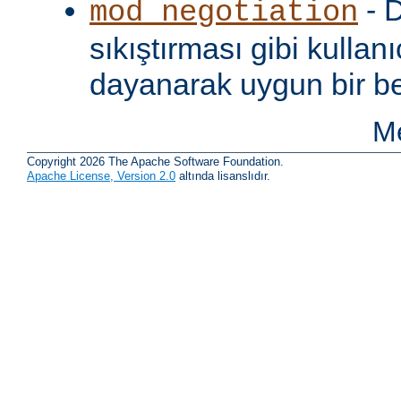
- D
mod_negotiation
sıkıştırması gibi kullanı
dayanarak uygun bir be
Me
Copyright 2026 The Apache Software Foundation.
Apache License, Version 2.0
altında lisanslıdır.