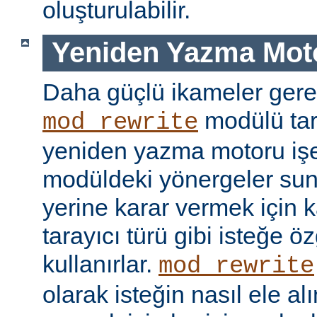
oluşturulabilir.
Yeniden Yazma Mot
Daha güçlü ikameler gere
modülü tar
mod_rewrite
yeniden yazma motoru işe 
modüldeki yönergeler sun
yerine karar vermek için 
tarayıcı türü gibi isteğe öz
kullanırlar.
mod_rewrite
olarak isteğin nasıl ele a