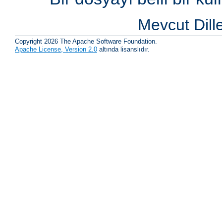
Mevcut Dill
Copyright 2026 The Apache Software Foundation.
Apache License, Version 2.0
altında lisanslıdır.