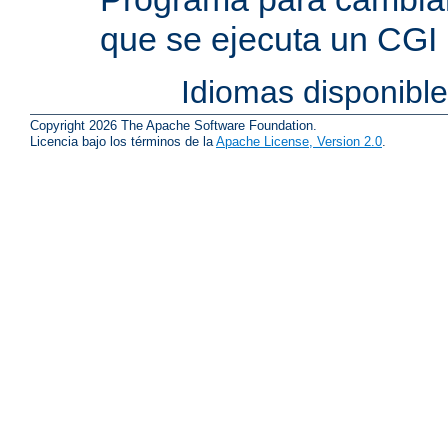
que se ejecuta un CGI
Idiomas disponibl
Copyright 2026 The Apache Software Foundation.
Licencia bajo los términos de la
Apache License, Version 2.0
.