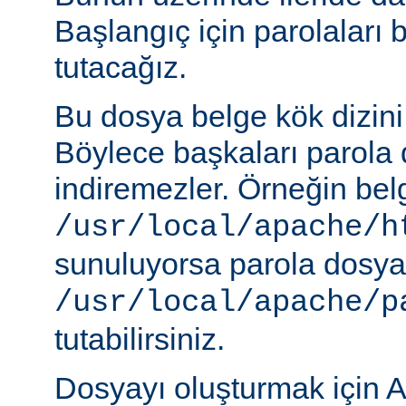
Başlangıç için parolaları 
tutacağız.
Bu dosya belge kök dizini
Böylece başkaları parola 
indiremezler. Örneğin belg
/usr/local/apache/h
sunuluyorsa parola dosya
/usr/local/apache/p
tutabilirsiniz.
Dosyayı oluşturmak için A