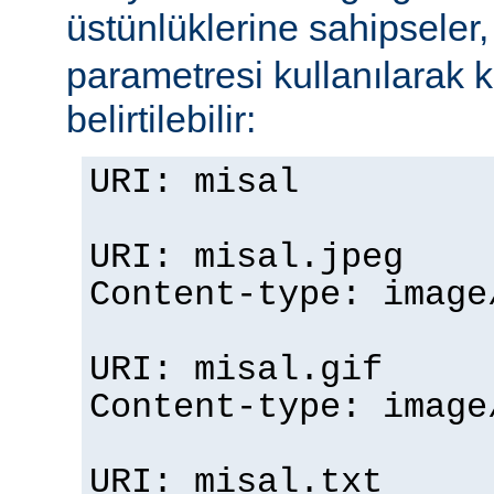
üstünlüklerine sahipseler
parametresi kullanılarak 
belirtilebilir:
URI: misal
URI: misal.jpeg
Content-type: imag
URI: misal.gif
Content-type: imag
URI: misal.txt