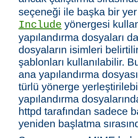
seçeneği ile başka bir yer b
yönergesi kulla
Include
yapılandırma dosyaları da
dosyaların isimleri belirti
şablonları kullanılabilir. 
ana yapılandırma dosyası
türlü yönerge yerleştirilebi
yapılandırma dosyalarında
httpd tarafından sadece 
yeniden başlatma sırasında