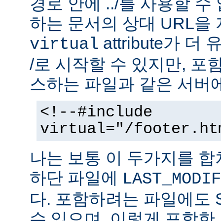
경로 안에 ../를 사용할 수
하는 문서의 상대 URL을
attribute가 
virtual
/로 시작할 수 있지만, 
스하는 파일과 같은 서버에
<!--#include
virtual="/footer.ht
나는 보통 이 두가지를 
하단 파일에
LAST_MODIF
다. 포함하려는 파일에도 
수 있으며, 이렇게 포함한