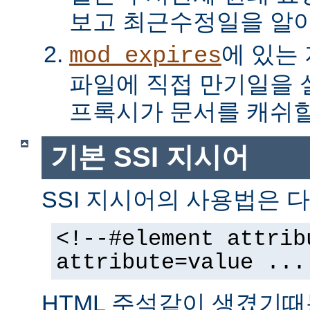
보고 최근수정일을 알아
에 있는
mod_expires
파일에 직접 만기일을
프록시가 문서를 캐쉬할
기본 SSI 지시어
SSI 지시어의 사용법은 다
<!--#element attrib
attribute=value ...
HTML 주석같이 생겼기때문