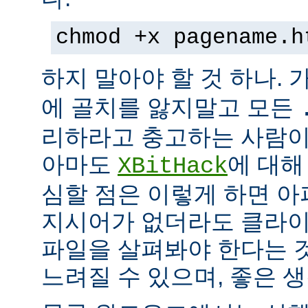
chmod +x pagename.h
하지 말아야 할 것 하나. 
에 골치를 앓지말고 모든
리하라고 충고하는 사람이
아마도
에 대해
XBitHack
심할 점은 이렇게 하면 아
지시어가 없더라도 클라이
파일을 살펴봐야 한다는 
느려질 수 있으며, 좋은 