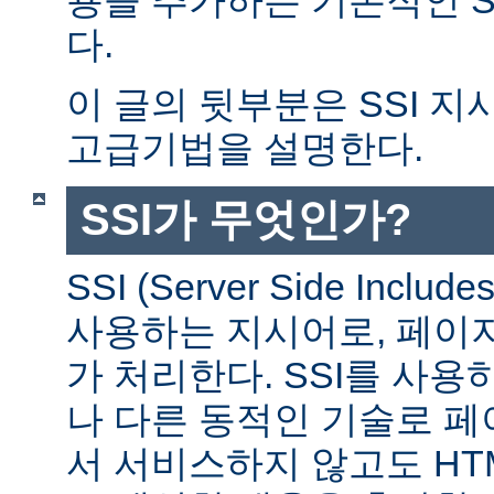
다.
이 글의 뒷부분은 SSI 
고급기법을 설명한다.
SSI가 무엇인가?
SSI (Server Side Incl
사용하는 지시어로, 페이
가 처리한다. SSI를 사용
나 다른 동적인 기술로 
서 서비스하지 않고도 HT