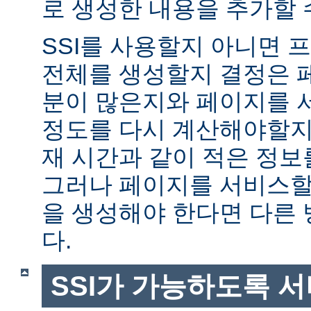
로 생성한 내용을 추가할 
SSI를 사용할지 아니면
전체를 생성할지 결정은 
분이 많은지와 페이지를 
정도를 다시 계산해야할지에
재 시간과 같이 적은 정보
그러나 페이지를 서비스할
을 생성해야 한다면 다른
다.
SSI가 가능하도록 