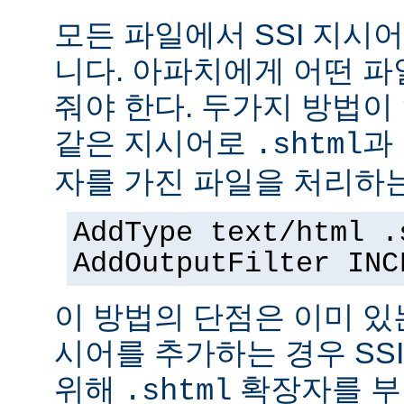
모든 파일에서 SSI 지시
니다. 아파치에게 어떤 
줘야 한다. 두가지 방법이
같은 지시어로
과
.shtml
자를 가진 파일을 처리하
AddType text/html .
AddOutputFilter INC
이 방법의 단점은 이미 있는
시어를 추가하는 경우 SS
위해
확장자를 부
.shtml