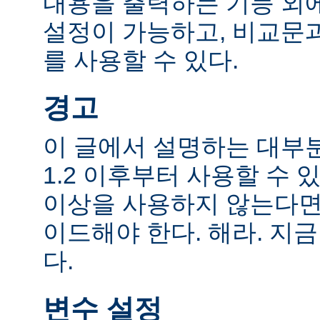
내용을 출력하는 기능 외에
설정이 가능하고, 비교문
를 사용할 수 있다.
경고
이 글에서 설명하는 대부
1.2 이후부터 사용할 수 있
이상을 사용하지 않는다면
이드해야 한다. 해라. 지금
다.
변수 설정