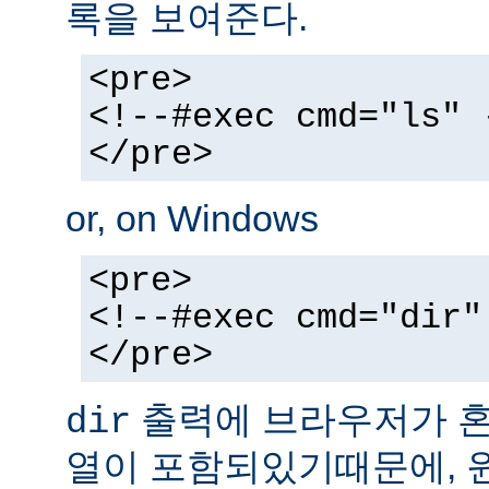
록을 보여준다.
<pre>
<!--#exec cmd="ls" 
</pre>
or, on Windows
<pre>
<!--#exec cmd="dir"
</pre>
출력에 브라우저가 혼동
dir
열이 포함되있기때문에, 