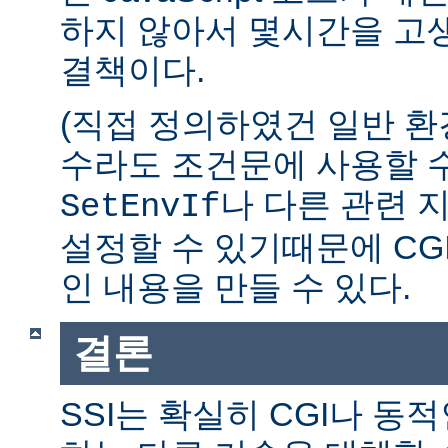
하지 않아서 몇시간을 고생
결책이다.
(직접 정의하였건 일반 환
수라도 조건문에 사용할 수
나 다른 관련 
SetEnvIf
설정할 수 있기때문에 CG
인 내용을 만들 수 있다.
결론
SSI는 확실히 CGI나 동