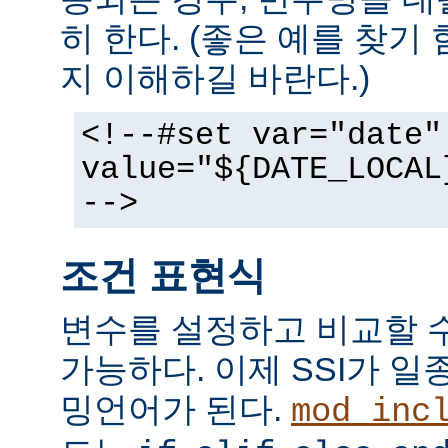
히 한다. (좋은 예를 찾기
지 이해하길 바란다.)
<!--#set var="date"
value="${DATE_LOCAL
-->
조건 표현식
변수를 설정하고 비교할 
가능하다. 이제 SSI가 
밍언어가 된다.
mod_inc