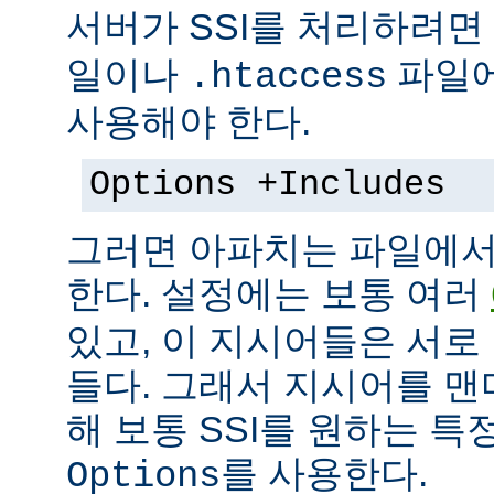
서버가 SSI를 처리하려면
일이나
파일에
.htaccess
사용해야 한다.
Options +Includes
그러면 아파치는 파일에서 
한다. 설정에는 보통 여러
있고, 이 지시어들은 서로
들다. 그래서 지시어를 
해 보통 SSI를 원하는 
를 사용한다.
Options