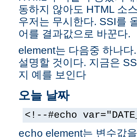
동하지 않아도 HTML 소
우저는 무시한다. SSI를
어를 결과값으로 바꾼다.
element는 다음중 하나다
설명할 것이다. 지금은 SS
지 예를 보인다
오늘 날짜
<!--#echo var="DATE
element는 변수값
echo