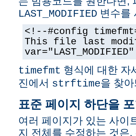
는 범용코드를 원한다면,
변수를 
LAST_MODIFIED
<!--#config timefmt
This file last modi
var="LAST_MODIFIED"
형식에 대한 자
timefmt
진에서
을 찾아
strftime
표준 페이지 하단을 
여러 페이지가 있는 사이
지 전체를 수정하는 것은,