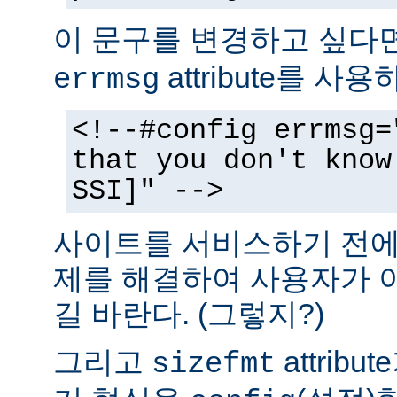
이 문구를 변경하고 싶다
attribute를 사
errmsg
<!--#config errmsg=
that you don't know
SSI]" -->
사이트를 서비스하기 전에 
제를 해결하여 사용자가 
길 바란다. (그렇지?)
그리고
attrib
sizefmt