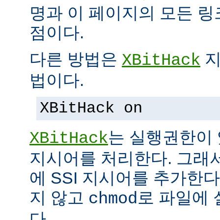
명과 이 페이지의 모든 
점이다.
다른 방법은
지
XBitHack
법이다.
XBitHack on
는 실행권한이 
XBitHack
지시어를 처리한다. 그래
에 SSI 지시어를 추가한
지 않고
로 파일에 
chmod
다.