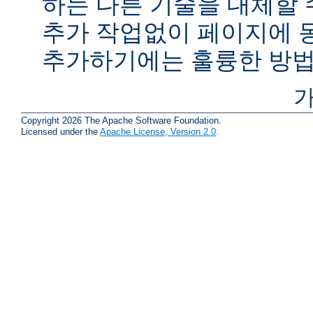
하는 다른 기술을 대체할 
추가 작업없이 페이지에 
추가하기에는 훌륭한 방법
가
Copyright 2026 The Apache Software Foundation.
Licensed under the
Apache License, Version 2.0
.