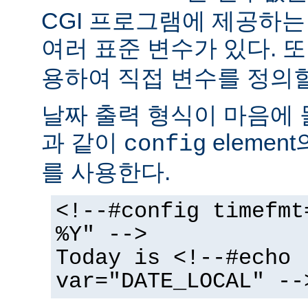
CGI 프로그램에 제공하
여러 표준 변수가 있다. 또
용하여 직접 변수를 정의할
날짜 출력 형식이 마음에 
과 같이
elemen
config
를 사용한다.
<!--#config timefmt
%Y" -->
Today is <!--#echo
var="DATE_LOCAL" --