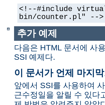
<!--#include virtua
bin/counter.pl" -->
추가 예제
다음은 HTML 문서에 사
SSI 예제다.
이 문서가 언제 마지
앞에서 SSI를 사용하여 
근수정일을 알릴 수 있다고
제 방법은 알려주지 않았다