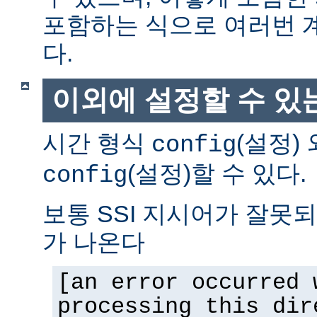
포함하는 식으로 여러번 
다.
이외에 설정할 수 있
시간 형식
(설정)
config
(설정)할 수 있다.
config
보통 SSI 지시어가 잘못
가 나온다
[an error occurred 
processing this dir