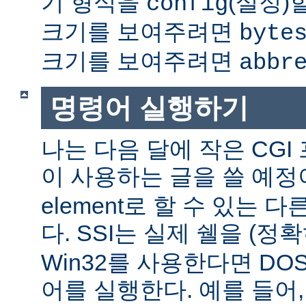
기 형식을
(설정)
config
크기를 보여주려면
byte
크기를 보여주려면
abbr
명령어 실행하기
나는 다음 달에 작은 CGI
이 사용하는 글을 쓸 예정
element로 할 수 있는 
다. SSI는 실제 쉘을 (정
Win32를 사용한다면 DO
어를 실행한다. 예를 들어