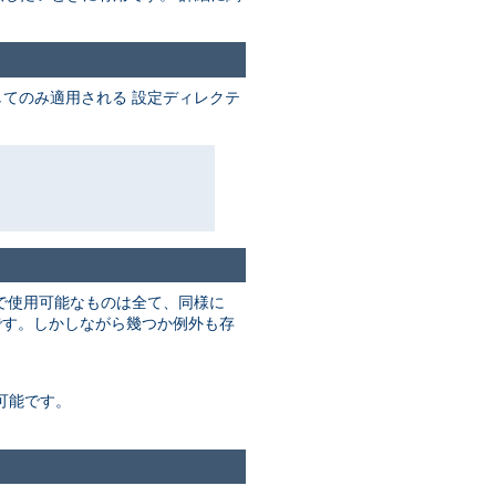
てのみ適用される 設定ディレクテ
で使用可能なものは全て、同様に
す。しかしながら幾つか例外も存
可能です。