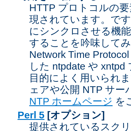
HTTP プロトコルの
現されています。です
にシンクロさせる機能
することを吟味してみ
Network Time Proto
した ntpdate や xn
目的によく用いられま
ェアや公開 NTP サ
NTP ホームページ
を
Perl 5
[オプション]
提供されているスクリ