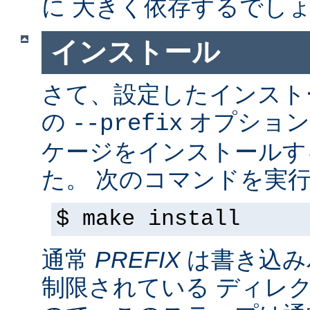
に 大きく依存するでし
インストール
さて、設定したインス
の
オプション
--prefix
ケージをインストールす
た。 次のコマンドを実行
$ make install
通常
PREFIX
は書き込み
制限されている ディレ