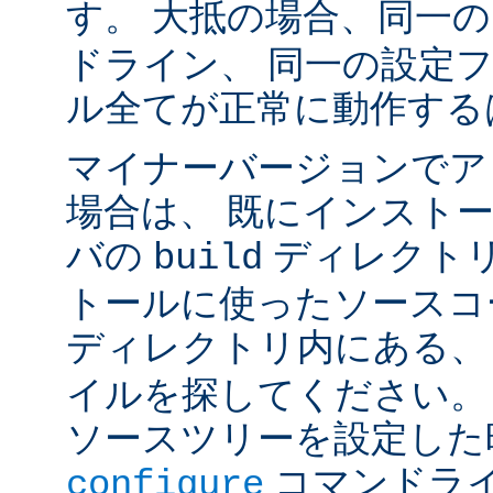
す。 大抵の場合、同一
ドライン、 同一の設定
ル全てが正常に動作する
マイナーバージョンでア
場合は、 既にインスト
バの
ディレクトリ
build
トールに使ったソースコ
ディレクトリ内にある
イルを探してください。
ソースツリーを設定した
コマンドラ
configure