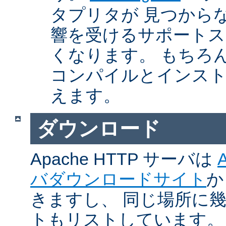
タプリタが 見つから
響を受けるサポートス
くなります。 もちろん、Ap
コンパイルとインスト
えます。
ダウンロード
Apache HTTP サーバは
バダウンロードサイト
か
きますし、 同じ場所に
トもリストしています。 