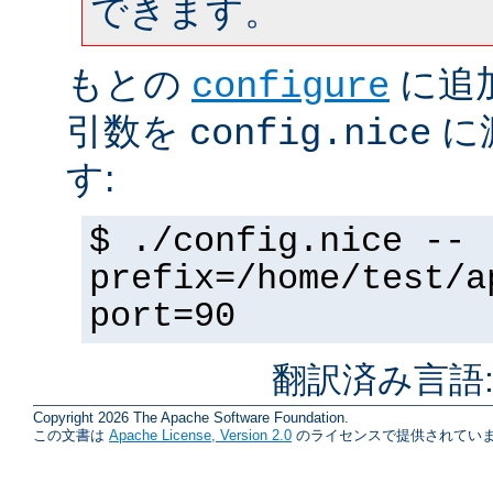
できます。
もとの
に追
configure
引数を
に
config.nice
す:
$ ./config.nice --
prefix=/home/test/a
port=90
翻訳済み言語
Copyright 2026 The Apache Software Foundation.
この文書は
Apache License, Version 2.0
のライセンスで提供されていま