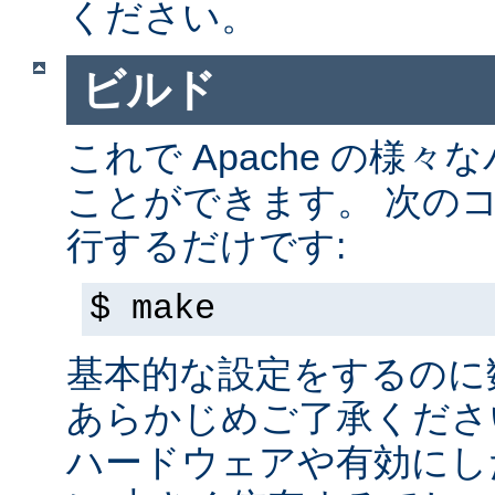
ください。
ビルド
これで Apache の様
ことができます。 次の
行するだけです:
$ make
基本的な設定をするのに
あらかじめご了承くださ
ハードウェアや有効にし