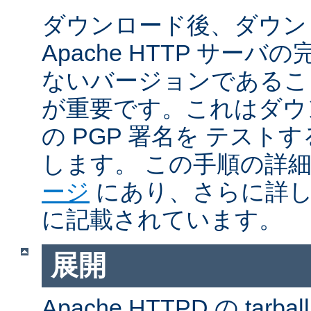
ダウンロード後、ダウン
Apache HTTP サー
ないバージョンであるこ
が重要です。これはダウンロ
の PGP 署名を テス
します。 この手順の詳
ージ
にあり、さらに詳
に記載されています。
展開
Apache HTTPD の ta