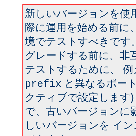
新しいバージョンを使用
際に運用を始める前に
境でテストすべきです
グレードする前に、非
テストするために、 
と異なるポート 
prefix
クティブで設定します)
で、古いバージョンに
しいバージョンを イ