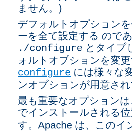
ません。)
デフォルトオプションを
ーを全て設定する ので
とタイプ
./configure
ォルトオプションを変更
には様々な
configure
ンオプションが用意され
最も重要なオプションは、A
でインストールされる
す。Apache は、この