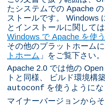
たシステムでの Apache
ストールです。 Windows
とインストールに関しては
Windows で Apache を使
その他のプラットホームに
トホーム
」をご覧下さい。
Apache 2.0 では他の Ope
トと同様、 ビルド環境構
を使うようにな
autoconf
マイナーバージョンからそ