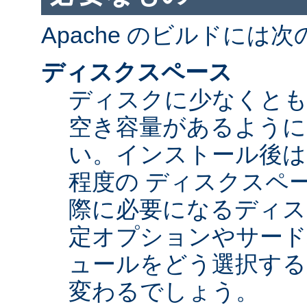
Apache のビルドには
ディスクスペース
ディスクに少なくとも 5
空き容量があるように
い。インストール後は Ap
程度の ディスクスペ
際に必要になるディス
定オプションやサード
ュールをどう選択する
変わるでしょう。