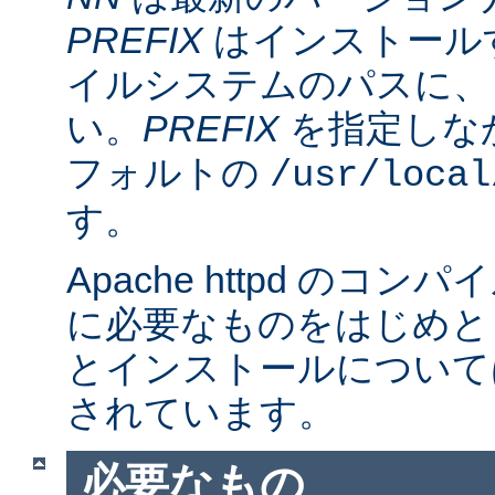
PREFIX
はインストール
イルシステムのパスに、
い。
PREFIX
を指定しな
フォルトの
/usr/local
す。
Apache httpd のコ
に必要なものをはじめと
とインストールについて
されています。
必要なもの