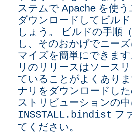
ステムで Apache を
ダウンロードしてビルド
しょう。 ビルドの手順
し、そのおかげでニーズ
マイズを簡単にできます
リのリリースはソースリ
ていることがよくありま
ナリをダウンロードした
ストリビューションの中
フ
INSSTALL.bindist
てください。