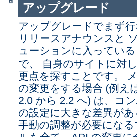
アップグレード
アップグレードでまず行
リリースアナウンスと 
ューションに入ってい
で、 自身のサイトに対
更点を探すことです。 
の変更をする場合 (例えば 1
2.0 から 2.2 へ) は
の設定に大きな差異があ
手動の調整が必要になる